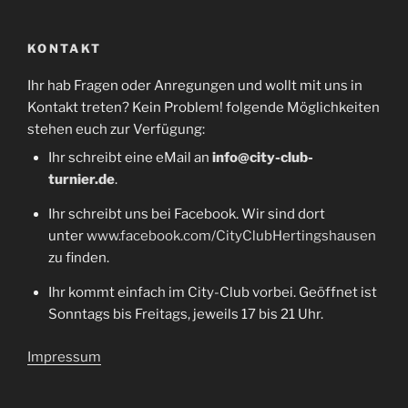
KONTAKT
Ihr hab Fragen oder Anregungen und wollt mit uns in
Kontakt treten? Kein Problem! folgende Möglichkeiten
stehen euch zur Verfügung:
Ihr schreibt eine eMail an
info@city-club-
turnier.de
.
Ihr schreibt uns bei Facebook. Wir sind dort
unter
www.facebook.com/CityClubHertingshausen
zu finden.
Ihr kommt einfach im City-Club vorbei. Geöffnet ist
Sonntags bis Freitags, jeweils 17 bis 21 Uhr.
Impressum