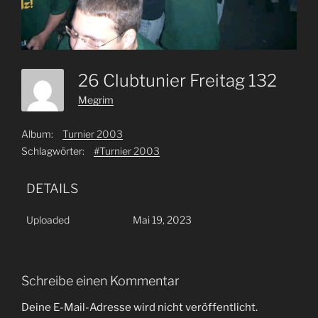
26 Clubtunier Freitag 132
Megrim
Album:
Turnier 2003
Schlagwörter:
#Turnier 2003
DETAILS
Uploaded
Mai 19, 2023
Schreibe einen Kommentar
Deine E-Mail-Adresse wird nicht veröffentlicht.