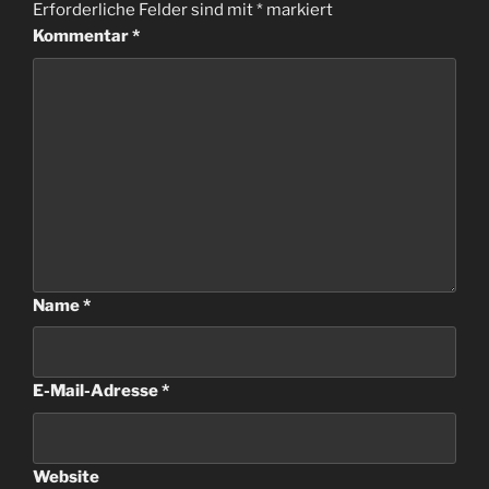
Erforderliche Felder sind mit
*
markiert
Kommentar
*
Name
*
E-Mail-Adresse
*
Website