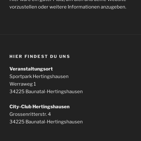
vorzustellen oder weitere Informationen anzugeben.
HIER FINDEST DU UNS
Veranstaltungsort
Sportpark Hertingshausen
Werraweg 1
34225 Baunatal-Hertingshausen
City-Club Hertingshausen
Grossenritterstr. 4
34225 Baunatal-Hertingshausen