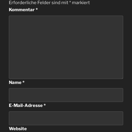
Erforderliche Felder sind mit
*
markiert
Kommentar
*
Name
*
E-Mail-Adresse
*
Website