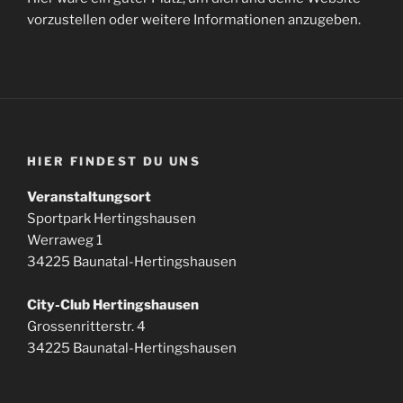
vorzustellen oder weitere Informationen anzugeben.
HIER FINDEST DU UNS
Veranstaltungsort
Sportpark Hertingshausen
Werraweg 1
34225 Baunatal-Hertingshausen
City-Club Hertingshausen
Grossenritterstr. 4
34225 Baunatal-Hertingshausen