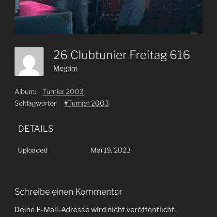
26 Clubtunier Freitag 616
Megrim
Album:
Turnier 2003
Schlagwörter:
#Turnier 2003
DETAILS
Uploaded
Mai 19, 2023
Schreibe einen Kommentar
Deine E-Mail-Adresse wird nicht veröffentlicht.