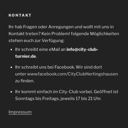
KONTAKT
Ihr hab Fragen oder Anregungen und wollt mit uns in
Kontakt treten? Kein Problem! folgende Möglichkeiten
stehen euch zur Verfügung:
Ihr schreibt eine eMail an
info@city-club-
turnier.de
.
Ihr schreibt uns bei Facebook. Wir sind dort
unter
www.facebook.com/CityClubHertingshausen
zu finden.
Ihr kommt einfach im City-Club vorbei. Geöffnet ist
Sonntags bis Freitags, jeweils 17 bis 21 Uhr.
Impressum