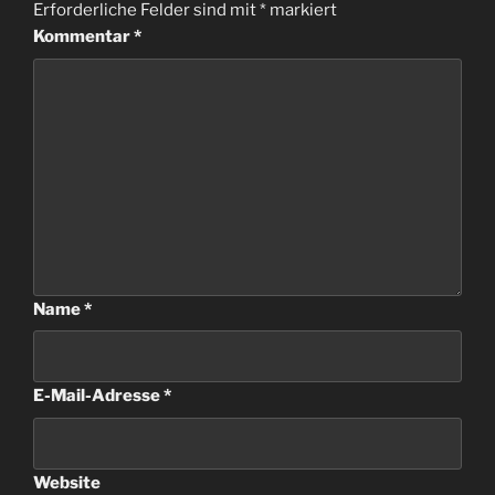
Erforderliche Felder sind mit
*
markiert
Kommentar
*
Name
*
E-Mail-Adresse
*
Website