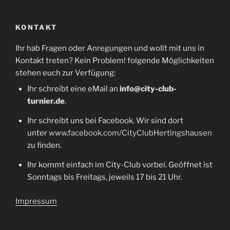
KONTAKT
Ihr hab Fragen oder Anregungen und wollt mit uns in
Kontakt treten? Kein Problem! folgende Möglichkeiten
stehen euch zur Verfügung:
Ihr schreibt eine eMail an
info@city-club-
turnier.de
.
Ihr schreibt uns bei Facebook. Wir sind dort
unter
www.facebook.com/CityClubHertingshausen
zu finden.
Ihr kommt einfach im City-Club vorbei. Geöffnet ist
Sonntags bis Freitags, jeweils 17 bis 21 Uhr.
Impressum