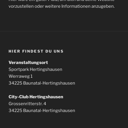
vorzustellen oder weitere Informationen anzugeben.
HIER FINDEST DU UNS
Veranstaltungsort
Sportpark Hertingshausen
Werraweg 1
34225 Baunatal-Hertingshausen
City-Club Hertingshausen
Grossenritterstr. 4
34225 Baunatal-Hertingshausen