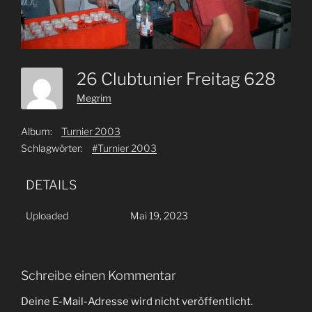
26 Clubtunier Freitag 628
Megrim
Album:
Turnier 2003
Schlagwörter:
#Turnier 2003
DETAILS
Uploaded
Mai 19, 2023
Schreibe einen Kommentar
Deine E-Mail-Adresse wird nicht veröffentlicht.