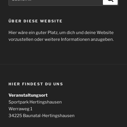
nach:
ÜBER DIESE WEBSITE
Hier wäre ein guter Platz, um dich und deine Website
vorzustellen oder weitere Informationen anzugeben.
HIER FINDEST DU UNS
Veranstaltungsort
Sportpark Hertingshausen
Werraweg 1
34225 Baunatal-Hertingshausen