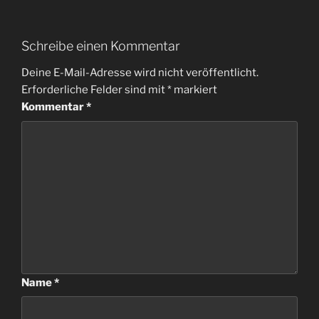
Schreibe einen Kommentar
Deine E-Mail-Adresse wird nicht veröffentlicht.
Erforderliche Felder sind mit
*
markiert
Kommentar
*
Name
*