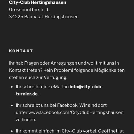
City-Club Hertingshausen
Grossenritterstr. 4
34225 Baunatal-Hertingshausen
KONTAKT
Ihr hab Fragen oder Anregungen und wollt mit uns in
Kontakt treten? Kein Problem! folgende Möglichkeiten
stehen euch zur Verfügung:
Ihr schreibt eine eMail an
info@city-club-
turnier.de
.
Ihr schreibt uns bei Facebook. Wir sind dort
unter
www.facebook.com/CityClubHertingshausen
zu finden.
Ihr kommt einfach im City-Club vorbei. Geöffnet ist