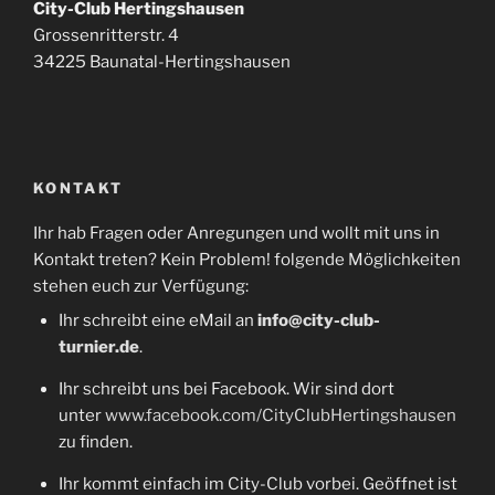
City-Club Hertingshausen
Grossenritterstr. 4
34225 Baunatal-Hertingshausen
KONTAKT
Ihr hab Fragen oder Anregungen und wollt mit uns in
Kontakt treten? Kein Problem! folgende Möglichkeiten
stehen euch zur Verfügung:
Ihr schreibt eine eMail an
info@city-club-
turnier.de
.
Ihr schreibt uns bei Facebook. Wir sind dort
unter
www.facebook.com/CityClubHertingshausen
zu finden.
Ihr kommt einfach im City-Club vorbei. Geöffnet ist