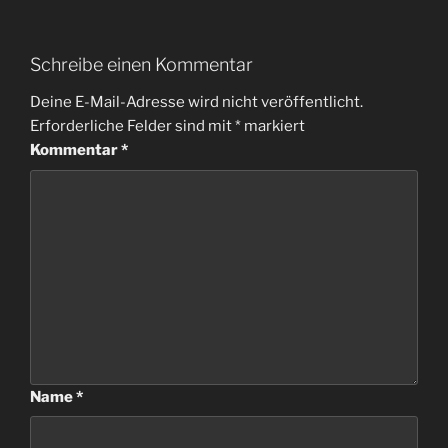
Schreibe einen Kommentar
Deine E-Mail-Adresse wird nicht veröffentlicht.
Erforderliche Felder sind mit
*
markiert
Kommentar
*
Name
*