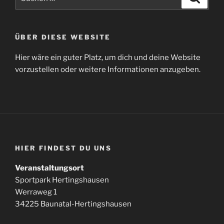
nach:
ÜBER DIESE WEBSITE
Hier wäre ein guter Platz, um dich und deine Website
vorzustellen oder weitere Informationen anzugeben.
HIER FINDEST DU UNS
Veranstaltungsort
Sportpark Hertingshausen
Werraweg 1
34225 Baunatal-Hertingshausen