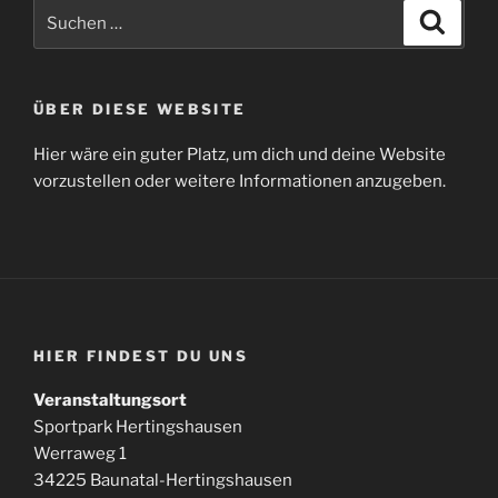
Suchen
Suche
nach:
ÜBER DIESE WEBSITE
Hier wäre ein guter Platz, um dich und deine Website
vorzustellen oder weitere Informationen anzugeben.
HIER FINDEST DU UNS
Veranstaltungsort
Sportpark Hertingshausen
Werraweg 1
34225 Baunatal-Hertingshausen