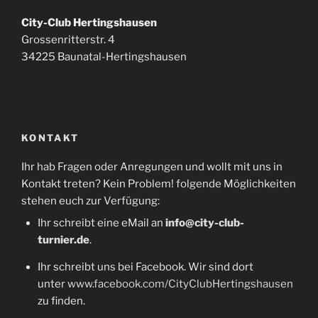
City-Club Hertingshausen
Grossenritterstr. 4
34225 Baunatal-Hertingshausen
KONTAKT
Ihr hab Fragen oder Anregungen und wollt mit uns in
Kontakt treten? Kein Problem! folgende Möglichkeiten
stehen euch zur Verfügung:
Ihr schreibt eine eMail an
info@city-club-
turnier.de
.
Ihr schreibt uns bei Facebook. Wir sind dort
unter
www.facebook.com/CityClubHertingshausen
zu finden.