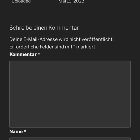
Uploaded
Mai 19, 2023
Schreibe einen Kommentar
Deine E-Mail-Adresse wird nicht veröffentlicht.
Erforderliche Felder sind mit
*
markiert
Kommentar
*
Name
*