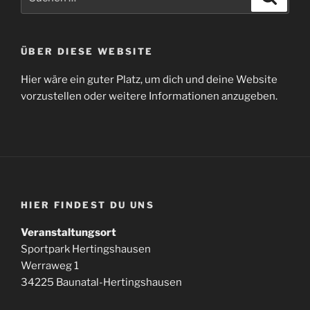
nach:
ÜBER DIESE WEBSITE
Hier wäre ein guter Platz, um dich und deine Website
vorzustellen oder weitere Informationen anzugeben.
HIER FINDEST DU UNS
Veranstaltungsort
Sportpark Hertingshausen
Werraweg 1
34225 Baunatal-Hertingshausen