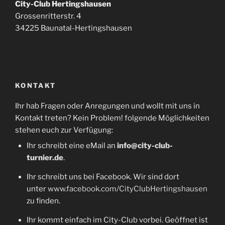
City-Club Hertingshausen
Grossenritterstr. 4
34225 Baunatal-Hertingshausen
KONTAKT
Ihr hab Fragen oder Anregungen und wollt mit uns in
Kontakt treten? Kein Problem! folgende Möglichkeiten
stehen euch zur Verfügung:
Ihr schreibt eine eMail an
info@city-club-
turnier.de
.
Ihr schreibt uns bei Facebook. Wir sind dort
unter
www.facebook.com/CityClubHertingshausen
zu finden.
Ihr kommt einfach im City-Club vorbei. Geöffnet ist