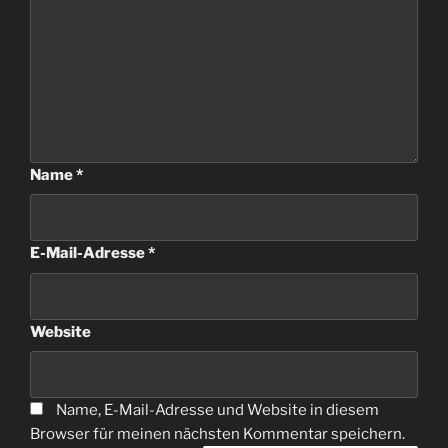
Name
*
E-Mail-Adresse
*
Website
Name, E-Mail-Adresse und Website in diesem
Browser für meinen nächsten Kommentar speichern.