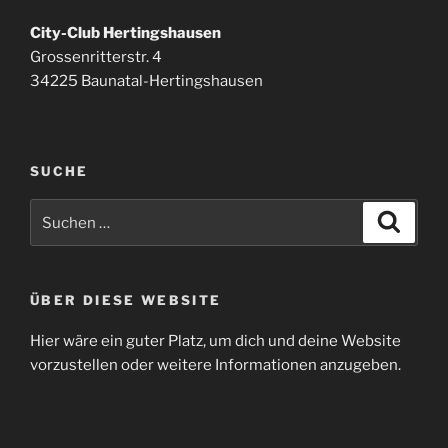
City-Club Hertingshausen
Grossenritterstr. 4
34225 Baunatal-Hertingshausen
SUCHE
Suchen
Suche
nach:
ÜBER DIESE WEBSITE
Hier wäre ein guter Platz, um dich und deine Website
vorzustellen oder weitere Informationen anzugeben.