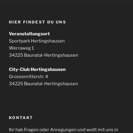
HIER FINDEST DU UNS
Veranstaltungsort
Sportpark Hertingshausen
Werraweg 1
34225 Baunatal-Hertingshausen
City-Club Hertingshausen
Grossenritterstr. 4
34225 Baunatal-Hertingshausen
KONTAKT
Ihr hab Fragen oder Anregungen und wollt mit uns in