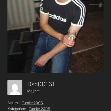
Dsc00161
Megrim
Album:
Turnier 2005
Kategorien:
Turnier 2005