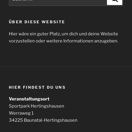
nach:
ÜBER DIESE WEBSITE
Hier wäre ein guter Platz, um dich und deine Website
vorzustellen oder weitere Informationen anzugeben.
HIER FINDEST DU UNS
Veranstaltungsort
Sportpark Hertingshausen
Werraweg 1
34225 Baunatal-Hertingshausen