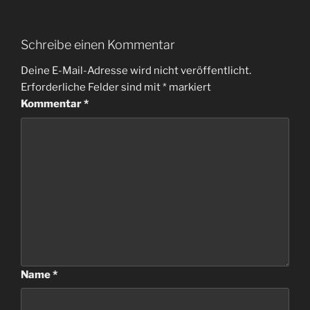
Schreibe einen Kommentar
Deine E-Mail-Adresse wird nicht veröffentlicht.
Erforderliche Felder sind mit
*
markiert
Kommentar
*
Name
*