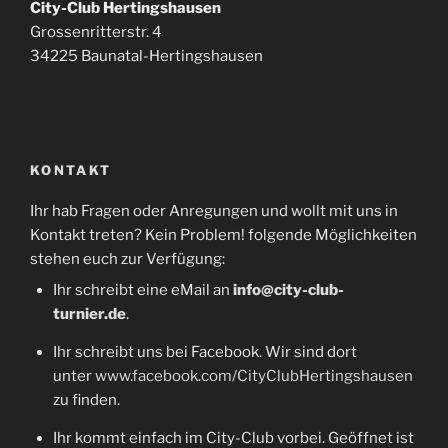
City-Club Hertingshausen
Grossenritterstr. 4
34225 Baunatal-Hertingshausen
KONTAKT
Ihr hab Fragen oder Anregungen und wollt mit uns in
Kontakt treten? Kein Problem! folgende Möglichkeiten
stehen euch zur Verfügung:
Ihr schreibt eine eMail an
info@city-club-
turnier.de
.
Ihr schreibt uns bei Facebook. Wir sind dort
unter
www.facebook.com/CityClubHertingshausen
zu finden.
Ihr kommt einfach im City-Club vorbei. Geöffnet ist