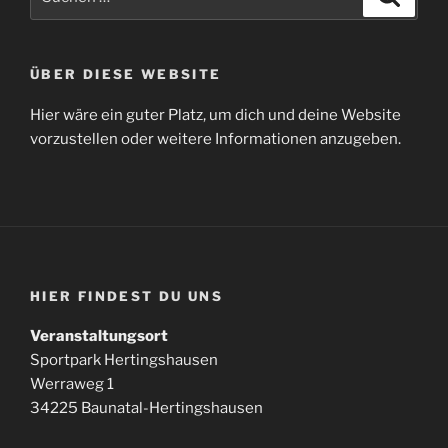
nach:
ÜBER DIESE WEBSITE
Hier wäre ein guter Platz, um dich und deine Website
vorzustellen oder weitere Informationen anzugeben.
HIER FINDEST DU UNS
Veranstaltungsort
Sportpark Hertingshausen
Werraweg 1
34225 Baunatal-Hertingshausen