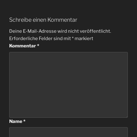
Schreibe einen Kommentar
Deine E-Mail-Adresse wird nicht veröffentlicht.
Erforderliche Felder sind mit
*
markiert
Kommentar
*
Name
*