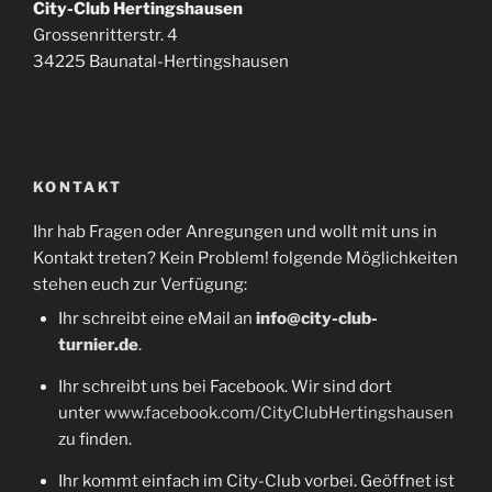
City-Club Hertingshausen
Grossenritterstr. 4
34225 Baunatal-Hertingshausen
KONTAKT
Ihr hab Fragen oder Anregungen und wollt mit uns in
Kontakt treten? Kein Problem! folgende Möglichkeiten
stehen euch zur Verfügung:
Ihr schreibt eine eMail an
info@city-club-
turnier.de
.
Ihr schreibt uns bei Facebook. Wir sind dort
unter
www.facebook.com/CityClubHertingshausen
zu finden.
Ihr kommt einfach im City-Club vorbei. Geöffnet ist