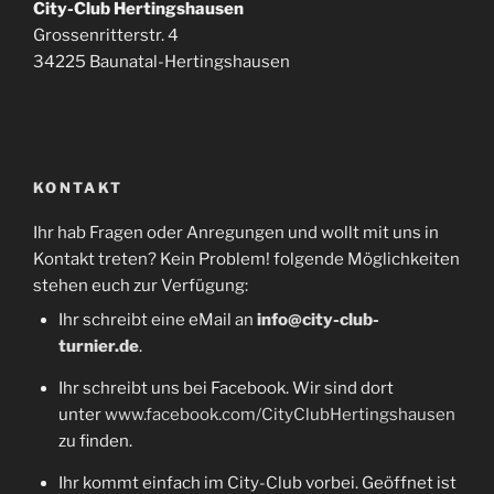
City-Club Hertingshausen
Grossenritterstr. 4
34225 Baunatal-Hertingshausen
KONTAKT
Ihr hab Fragen oder Anregungen und wollt mit uns in
Kontakt treten? Kein Problem! folgende Möglichkeiten
stehen euch zur Verfügung:
Ihr schreibt eine eMail an
info@city-club-
turnier.de
.
Ihr schreibt uns bei Facebook. Wir sind dort
unter
www.facebook.com/CityClubHertingshausen
zu finden.
Ihr kommt einfach im City-Club vorbei. Geöffnet ist