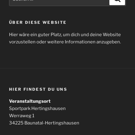
nach:
ÜBER DIESE WEBSITE
Hier wäre ein guter Platz, um dich und deine Website
vorzustellen oder weitere Informationen anzugeben.
HIER FINDEST DU UNS
Veranstaltungsort
Sportpark Hertingshausen
Werraweg 1
34225 Baunatal-Hertingshausen