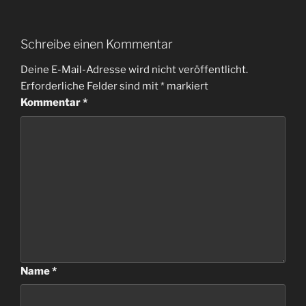
Schreibe einen Kommentar
Deine E-Mail-Adresse wird nicht veröffentlicht.
Erforderliche Felder sind mit
*
markiert
Kommentar
*
Name
*