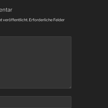
entar
 veröffentlicht.
Erforderliche Felder