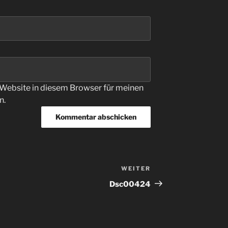
Website in diesem Browser für meinen
n.
WEITER
Nächster
Beitrag
Dsc00424