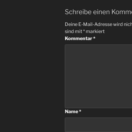
Schreibe einen Komm
Deine E-Mail-Adresse wird nicht
sind mit
*
markiert
Kommentar
*
Name
*