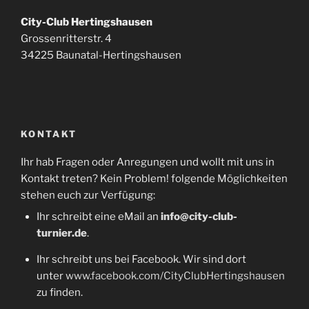
City-Club Hertingshausen
Grossenritterstr. 4
34225 Baunatal-Hertingshausen
KONTAKT
Ihr hab Fragen oder Anregungen und wollt mit uns in
Kontakt treten? Kein Problem! folgende Möglichkeiten
stehen euch zur Verfügung:
Ihr schreibt eine eMail an
info@city-club-
turnier.de
.
Ihr schreibt uns bei Facebook. Wir sind dort
unter
www.facebook.com/CityClubHertingshausen
zu finden.