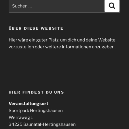
Suchen
Suche
nach:
ÜBER DIESE WEBSITE
Hier wäre ein guter Platz, um dich und deine Website
vorzustellen oder weitere Informationen anzugeben.
HIER FINDEST DU UNS
Veranstaltungsort
Sportpark Hertingshausen
Werraweg 1
34225 Baunatal-Hertingshausen