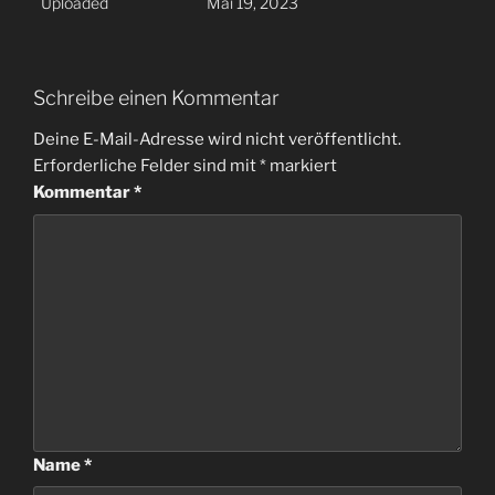
Uploaded
Mai 19, 2023
Schreibe einen Kommentar
Deine E-Mail-Adresse wird nicht veröffentlicht.
Erforderliche Felder sind mit
*
markiert
Kommentar
*
Name
*