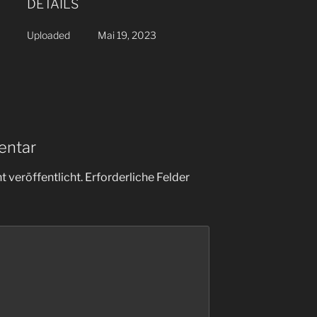
DETAILS
Uploaded
Mai 19, 2023
entar
 veröffentlicht.
Erforderliche Felder