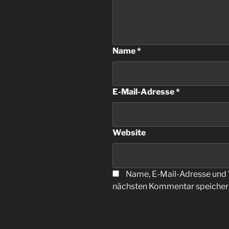
Name
*
E-Mail-Adresse
*
Website
Name, E-Mail-Adresse und 
nächsten Kommentar speicher