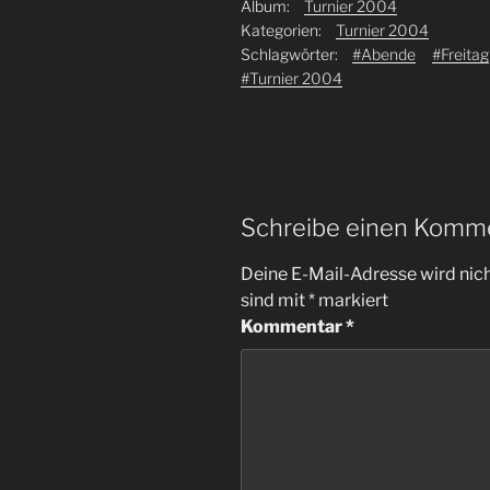
Album:
Turnier 2004
Kategorien:
Turnier 2004
Schlagwörter:
#Abende
#Freitag
#Turnier 2004
Schreibe einen Komm
Deine E-Mail-Adresse wird nicht
sind mit
*
markiert
Kommentar
*