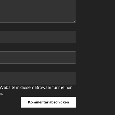
Website in diesem Browser für meinen
n.