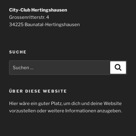
City-Club Hertingshausen
Grossenritterstr. 4
34225 Baunatal-Hertingshausen
SUCHE
Suchen
Suche
nach:
ÜBER DIESE WEBSITE
Hier wäre ein guter Platz, um dich und deine Website
vorzustellen oder weitere Informationen anzugeben.