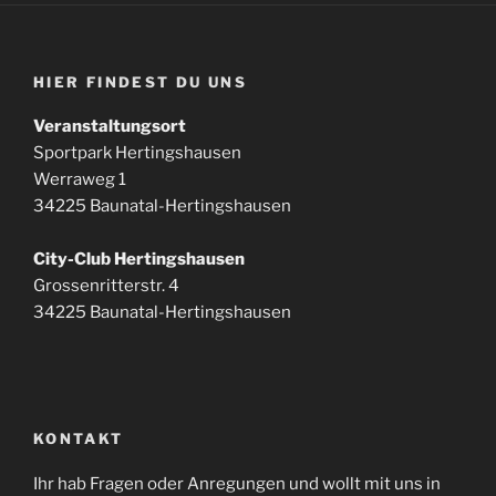
HIER FINDEST DU UNS
Veranstaltungsort
Sportpark Hertingshausen
Werraweg 1
34225 Baunatal-Hertingshausen
City-Club Hertingshausen
Grossenritterstr. 4
34225 Baunatal-Hertingshausen
KONTAKT
Ihr hab Fragen oder Anregungen und wollt mit uns in