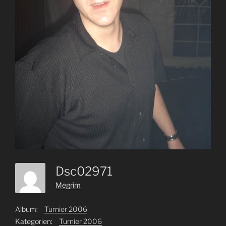
Dsc02971
Megrim
Album:
Turnier 2006
Kategorien:
Turnier 2006