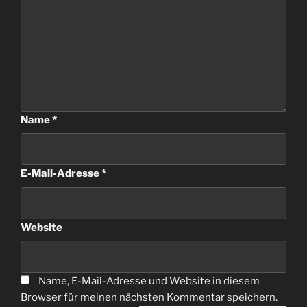
Name
*
E-Mail-Adresse
*
Website
Name, E-Mail-Adresse und Website in diesem
Browser für meinen nächsten Kommentar speichern.