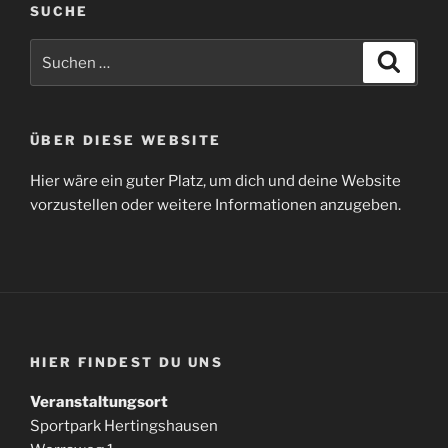
SUCHE
Suchen
Suche
nach:
ÜBER DIESE WEBSITE
Hier wäre ein guter Platz, um dich und deine Website
vorzustellen oder weitere Informationen anzugeben.
HIER FINDEST DU UNS
Veranstaltungsort
Sportpark Hertingshausen