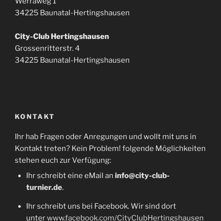
Werraweg 1
34225 Baunatal-Hertingshausen
City-Club Hertingshausen
Grossenritterstr. 4
34225 Baunatal-Hertingshausen
KONTAKT
Ihr hab Fragen oder Anregungen und wollt mit uns in
Kontakt treten? Kein Problem! folgende Möglichkeiten
stehen euch zur Verfügung:
Ihr schreibt eine eMail an
info@city-club-
turnier.de
.
Ihr schreibt uns bei Facebook. Wir sind dort
unter
www.facebook.com/CityClubHertingshausen