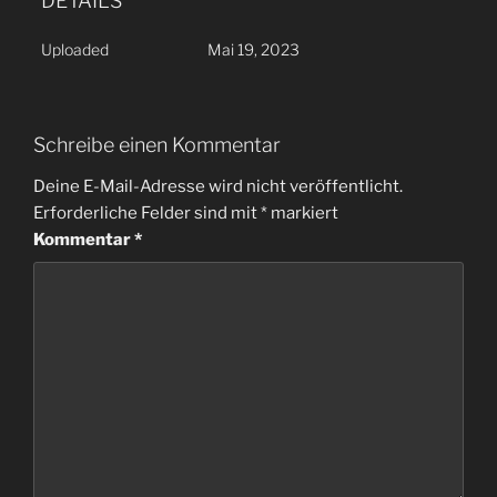
DETAILS
Uploaded
Mai 19, 2023
Schreibe einen Kommentar
Deine E-Mail-Adresse wird nicht veröffentlicht.
Erforderliche Felder sind mit
*
markiert
Kommentar
*