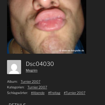
Dsc04030
Megrim
Album:
Turnier 2007
Kategorien:
Turnier 2007
Schlagwörter:
#Abende
#Freitag
#Turnier 2007