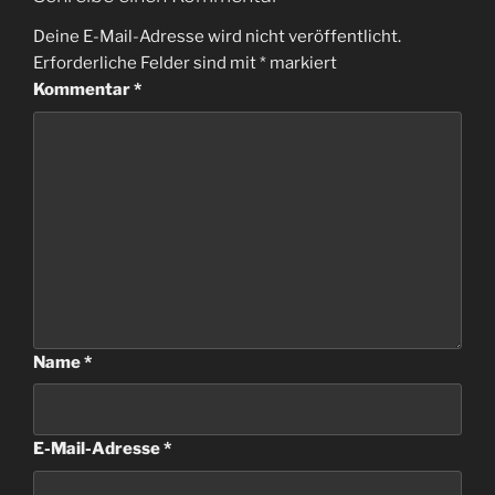
Deine E-Mail-Adresse wird nicht veröffentlicht.
Erforderliche Felder sind mit
*
markiert
Kommentar
*
Name
*
E-Mail-Adresse
*