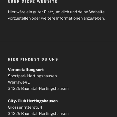
ÜBER DIESE WEBSITE
Hier wäre ein guter Platz, um dich und deine Website
vorzustellen oder weitere Informationen anzugeben.
HIER FINDEST DU UNS
Veranstaltungsort
Sportpark Hertingshausen
Werraweg 1
34225 Baunatal-Hertingshausen
City-Club Hertingshausen
Grossenritterstr. 4
34225 Baunatal-Hertingshausen