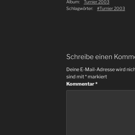
Album:
Turnier 2003
Schlagwörter:
#Turnier 2003
Schreibe einen Komm
Deine E-Mail-Adresse wird nicht
sind mit
*
markiert
Kommentar
*