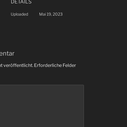
DETAILS
Uploaded
Mai 19, 2023
entar
 veröffentlicht.
Erforderliche Felder