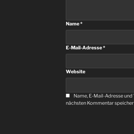
Name
*
E-Mail-Adresse
*
Website
Name, E-Mail-Adresse und 
nächsten Kommentar speicher