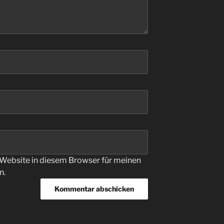
Website in diesem Browser für meinen
n.