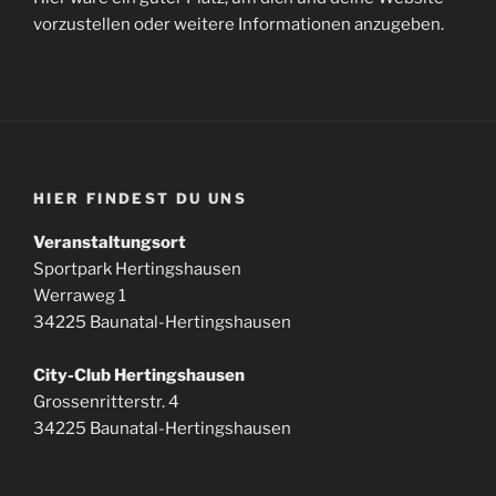
vorzustellen oder weitere Informationen anzugeben.
HIER FINDEST DU UNS
Veranstaltungsort
Sportpark Hertingshausen
Werraweg 1
34225 Baunatal-Hertingshausen
City-Club Hertingshausen
Grossenritterstr. 4
34225 Baunatal-Hertingshausen