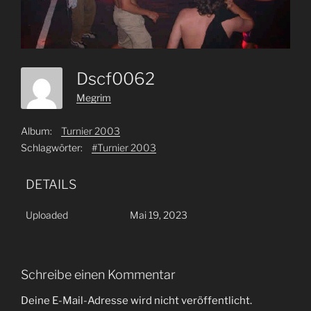
Dscf0062
Megrim
Album:
Turnier 2003
Schlagwörter:
#Turnier 2003
DETAILS
Uploaded
Mai 19, 2023
Schreibe einen Kommentar
Deine E-Mail-Adresse wird nicht veröffentlicht.