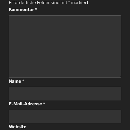
Erforderliche Felder sind mit
*
markiert
Kommentar
*
Name
*
E-Mail-Adresse
*
Website