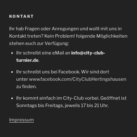
KONTAKT
Ihr hab Fragen oder Anregungen und wollt mit uns in
Kontakt treten? Kein Problem! folgende Möglichkeiten
stehen euch zur Verfügung:
Ihr schreibt eine eMail an
info@city-club-
turnier.de
.
Ihr schreibt uns bei Facebook. Wir sind dort
unter
www.facebook.com/CityClubHertingshausen
zu finden.
Ihr kommt einfach im City-Club vorbei. Geöffnet ist
Sonntags bis Freitags, jeweils 17 bis 21 Uhr.
Impressum