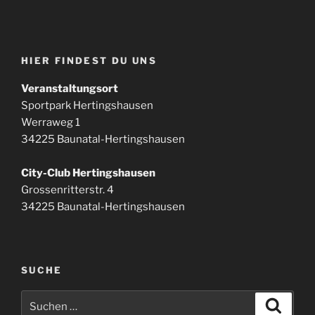
HIER FINDEST DU UNS
Veranstaltungsort
Sportpark Hertingshausen
Werraweg 1
34225 Baunatal-Hertingshausen
City-Club Hertingshausen
Grossenritterstr. 4
34225 Baunatal-Hertingshausen
SUCHE
Suchen
Suche
nach: