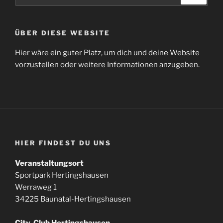
ÜBER DIESE WEBSITE
Hier wäre ein guter Platz, um dich und deine Website
vorzustellen oder weitere Informationen anzugeben.
HIER FINDEST DU UNS
Veranstaltungsort
Sportpark Hertingshausen
Werraweg 1
34225 Baunatal-Hertingshausen
City-Club Hertingshausen