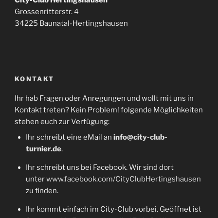
Grossenritterstr. 4
34225 Baunatal-Hertingshausen
KONTAKT
Ihr hab Fragen oder Anregungen und wollt mit uns in
Kontakt treten? Kein Problem! folgende Möglichkeiten
stehen euch zur Verfügung:
Ihr schreibt eine eMail an
info@city-club-
turnier.de
.
Ihr schreibt uns bei Facebook. Wir sind dort
unter
www.facebook.com/CityClubHertingshausen
zu finden.
Ihr kommt einfach im City-Club vorbei. Geöffnet ist