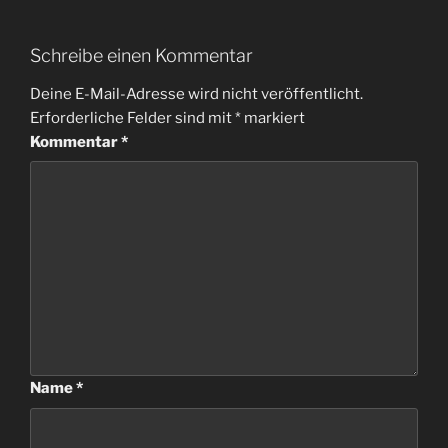
Schreibe einen Kommentar
Deine E-Mail-Adresse wird nicht veröffentlicht.
Erforderliche Felder sind mit
*
markiert
Kommentar
*
Name
*