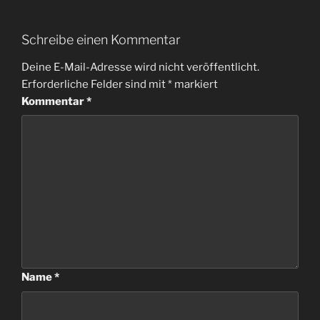
Schreibe einen Kommentar
Deine E-Mail-Adresse wird nicht veröffentlicht.
Erforderliche Felder sind mit
*
markiert
Kommentar
*
Name
*