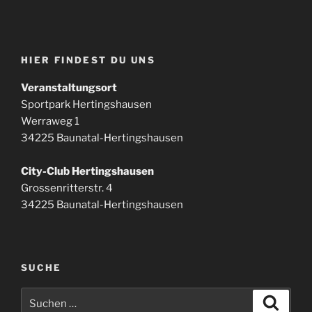
HIER FINDEST DU UNS
Veranstaltungsort
Sportpark Hertingshausen
Werraweg 1
34225 Baunatal-Hertingshausen
City-Club Hertingshausen
Grossenritterstr. 4
34225 Baunatal-Hertingshausen
SUCHE
Suchen
Suche
nach: