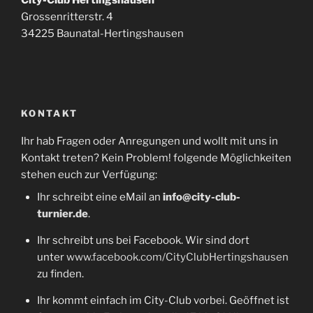
Grossenritterstr. 4
34225 Baunatal-Hertingshausen
KONTAKT
Ihr hab Fragen oder Anregungen und wollt mit uns in
Kontakt treten? Kein Problem! folgende Möglichkeiten
stehen euch zur Verfügung:
Ihr schreibt eine eMail an
info@city-club-
turnier.de
.
Ihr schreibt uns bei Facebook. Wir sind dort
unter
www.facebook.com/CityClubHertingshausen
zu finden.
Ihr kommt einfach im City-Club vorbei. Geöffnet ist