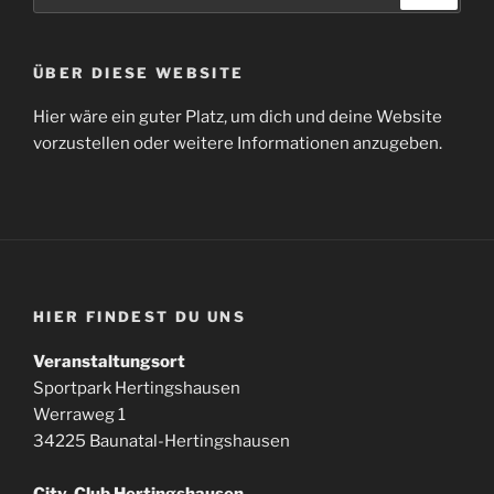
ÜBER DIESE WEBSITE
Hier wäre ein guter Platz, um dich und deine Website
vorzustellen oder weitere Informationen anzugeben.
HIER FINDEST DU UNS
Veranstaltungsort
Sportpark Hertingshausen
Werraweg 1
34225 Baunatal-Hertingshausen
City-Club Hertingshausen