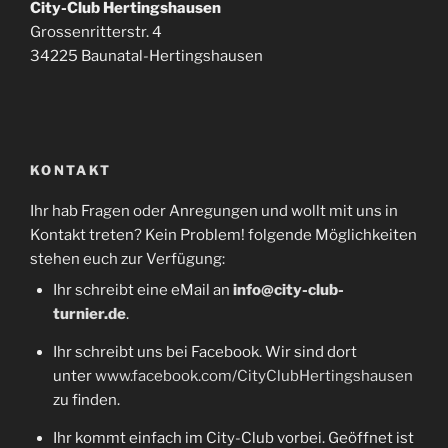
City-Club Hertingshausen
Grossenritterstr. 4
34225 Baunatal-Hertingshausen
KONTAKT
Ihr hab Fragen oder Anregungen und wollt mit uns in
Kontakt treten? Kein Problem! folgende Möglichkeiten
stehen euch zur Verfügung:
Ihr schreibt eine eMail an
info@city-club-
turnier.de
.
Ihr schreibt uns bei Facebook. Wir sind dort
unter
www.facebook.com/CityClubHertingshausen
zu finden.
Ihr kommt einfach im City-Club vorbei. Geöffnet ist