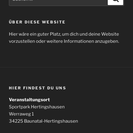
nach:
ÜBER DIESE WEBSITE
Hier wäre ein guter Platz, um dich und deine Website
vorzustellen oder weitere Informationen anzugeben.
HIER FINDEST DU UNS
Veranstaltungsort
Sportpark Hertingshausen
Werraweg 1
34225 Baunatal-Hertingshausen