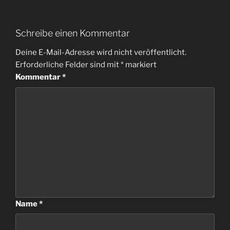
Schreibe einen Kommentar
Deine E-Mail-Adresse wird nicht veröffentlicht.
Erforderliche Felder sind mit
*
markiert
Kommentar
*
Name
*