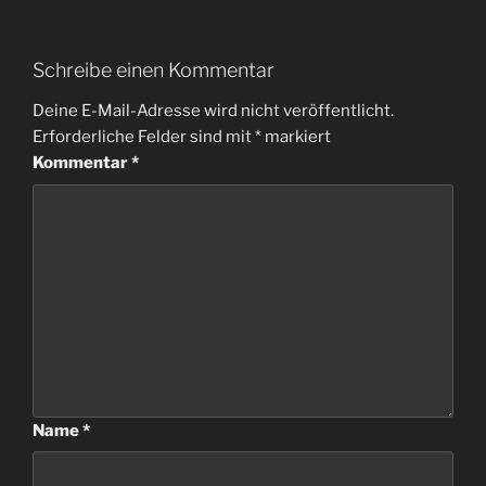
Schreibe einen Kommentar
Deine E-Mail-Adresse wird nicht veröffentlicht.
Erforderliche Felder sind mit
*
markiert
Kommentar
*
Name
*