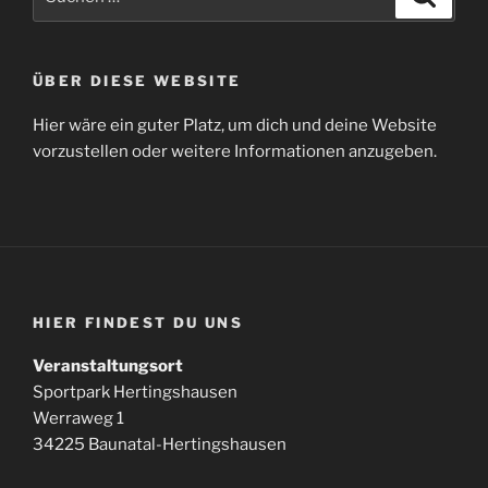
nach:
ÜBER DIESE WEBSITE
Hier wäre ein guter Platz, um dich und deine Website
vorzustellen oder weitere Informationen anzugeben.
HIER FINDEST DU UNS
Veranstaltungsort
Sportpark Hertingshausen
Werraweg 1
34225 Baunatal-Hertingshausen