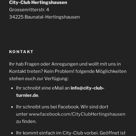
City-Club Hertingshausen
Grossenritterstr. 4
34225 Baunatal-Hertingshausen
KONTAKT
Ihr hab Fragen oder Anregungen und wollt mit uns in
Kontakt treten? Kein Problem! folgende Möglichkeiten
stehen euch zur Verfügung:
Ihr schreibt eine eMail an
info@city-club-
turnier.de
.
Ihr schreibt uns bei Facebook. Wir sind dort
unter
www.facebook.com/CityClubHertingshausen
zu finden.
Ihr kommt einfach im City-Club vorbei. Geöffnet ist