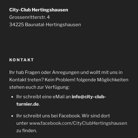
City-Club Hertingshausen
Grossenritterstr. 4
34225 Baunatal-Hertingshausen
KONTAKT
Ihr hab Fragen oder Anregungen und wollt mit uns in
Kontakt treten? Kein Problem! folgende Möglichkeiten
stehen euch zur Verfügung:
Ihr schreibt eine eMail an
info@city-club-
turnier.de
.
Ihr schreibt uns bei Facebook. Wir sind dort
unter
www.facebook.com/CityClubHertingshausen
zu finden.