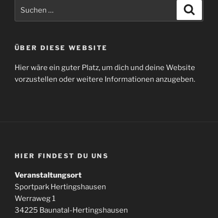
Suchen
Suche
nach:
ÜBER DIESE WEBSITE
Hier wäre ein guter Platz, um dich und deine Website
vorzustellen oder weitere Informationen anzugeben.
HIER FINDEST DU UNS
Veranstaltungsort
Sportpark Hertingshausen
Werraweg 1
34225 Baunatal-Hertingshausen