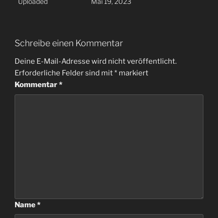
Uploaded
Mai 19, 2023
Schreibe einen Kommentar
Deine E-Mail-Adresse wird nicht veröffentlicht.
Erforderliche Felder sind mit
*
markiert
Kommentar
*
Name
*