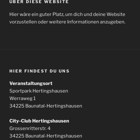
ÜBER DIESE WEBSITE
Hier wäre ein guter Platz, um dich und deine Website
vorzustellen oder weitere Informationen anzugeben.
HIER FINDEST DU UNS
Veranstaltungsort
Sportpark Hertingshausen
Werraweg 1
34225 Baunatal-Hertingshausen
City-Club Hertingshausen
Grossenritterstr. 4
34225 Baunatal-Hertingshausen