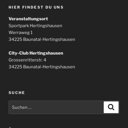
HIER FINDEST DU UNS
Veranstaltungsort
Sportpark Hertingshausen
Werraweg 1
34225 Baunatal-Hertingshausen
City-Club Hertingshausen
Grossenritterstr. 4
34225 Baunatal-Hertingshausen
SUCHE
Suchen
Suche
nach: