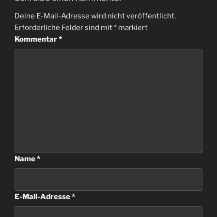
Deine E-Mail-Adresse wird nicht veröffentlicht.
Erforderliche Felder sind mit
*
markiert
Kommentar
*
Name
*
E-Mail-Adresse
*