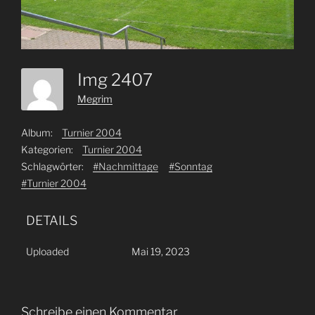
Img 2407
Megrim
Album:
Turnier 2004
Kategorien:
Turnier 2004
Schlagwörter:
#Nachmittage
#Sonntag
#Turnier 2004
DETAILS
Uploaded
Mai 19, 2023
Schreibe einen Kommentar