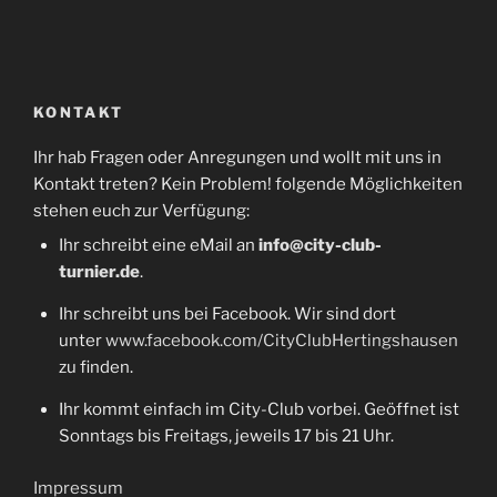
KONTAKT
Ihr hab Fragen oder Anregungen und wollt mit uns in
Kontakt treten? Kein Problem! folgende Möglichkeiten
stehen euch zur Verfügung:
Ihr schreibt eine eMail an
info@city-club-
turnier.de
.
Ihr schreibt uns bei Facebook. Wir sind dort
unter
www.facebook.com/CityClubHertingshausen
zu finden.
Ihr kommt einfach im City-Club vorbei. Geöffnet ist
Sonntags bis Freitags, jeweils 17 bis 21 Uhr.
Impressum