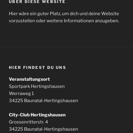
ÜBER DIESE WEBSITE
Hier wäre ein guter Platz, um dich und deine Website
vorzustellen oder weitere Informationen anzugeben.
HIER FINDEST DU UNS
Veranstaltungsort
Sportpark Hertingshausen
Werraweg 1
34225 Baunatal-Hertingshausen
City-Club Hertingshausen
Grossenritterstr. 4
34225 Baunatal-Hertingshausen