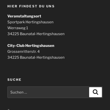
HIER FINDEST DU UNS
Veranstaltungsort
Sportpark Hertingshausen
Werraweg 1
34225 Baunatal-Hertingshausen
City-Club Hertingshausen
Grossenritterstr. 4
34225 Baunatal-Hertingshausen
SUCHE
Suchen
Suche
nach: