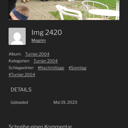
Img 2420
Megrim
Album:
Turnier 2004
Kategorien:
Turnier 2004
Schlagwörter:
#Nachmittage
#Sonntag
#Turnier 2004
DETAILS
Uploaded
Mai 19, 2023
Schreibe einen Kommentar