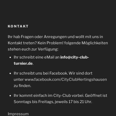
KONTAKT
Ihr hab Fragen oder Anregungen und wollt mit uns in
Kontakt treten? Kein Problem! folgende Möglichkeiten
stehen euch zur Verfügung:
Ihr schreibt eine eMail an
info@city-club-
turnier.de
.
Ihr schreibt uns bei Facebook. Wir sind dort
unter
www.facebook.com/CityClubHertingshausen
zu finden.
Ihr kommt einfach im City-Club vorbei. Geöffnet ist
Sonntags bis Freitags, jeweils 17 bis 21 Uhr.
Impressum