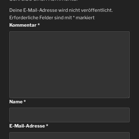
Deine E-Mail-Adresse wird nicht veröffentlicht.
Erforderliche Felder sind mit
*
markiert
Kommentar
*
Name
*
E-Mail-Adresse
*