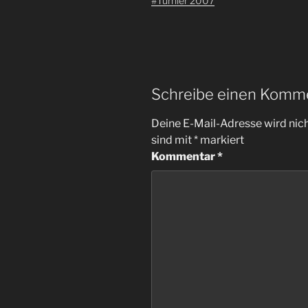
#Turnier 2007
Schreibe einen Komm
Deine E-Mail-Adresse wird nicht
sind mit
*
markiert
Kommentar
*