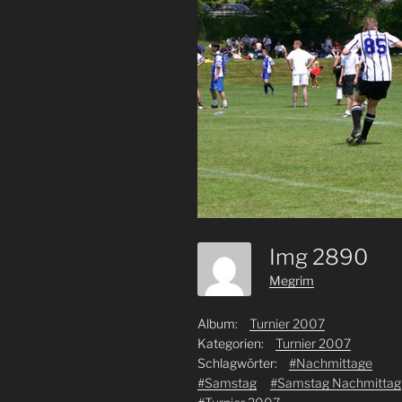
Img 2890
Megrim
Album:
Turnier 2007
Kategorien:
Turnier 2007
Schlagwörter:
#Nachmittage
#Samstag
#Samstag Nachmittag