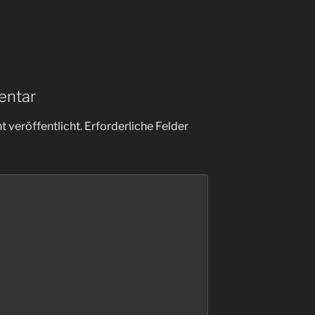
entar
 veröffentlicht.
Erforderliche Felder