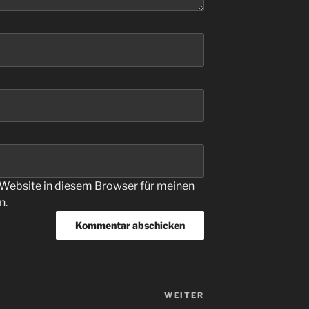
Website in diesem Browser für meinen
n.
WEITER
Nächster