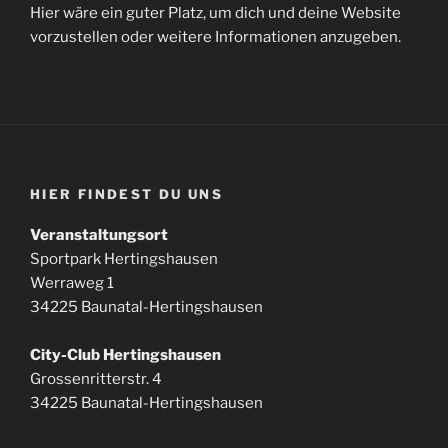
Hier wäre ein guter Platz, um dich und deine Website
vorzustellen oder weitere Informationen anzugeben.
HIER FINDEST DU UNS
Veranstaltungsort
Sportpark Hertingshausen
Werraweg 1
34225 Baunatal-Hertingshausen
City-Club Hertingshausen
Grossenritterstr. 4
34225 Baunatal-Hertingshausen