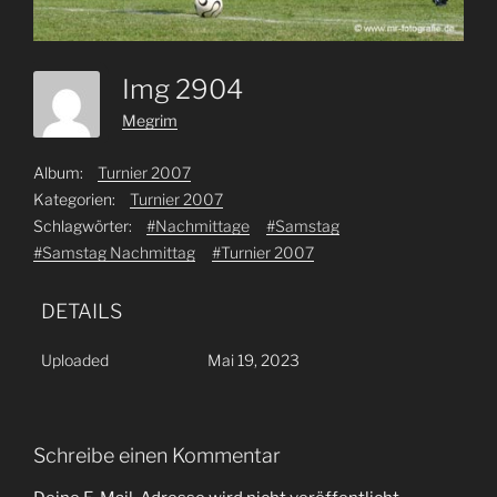
Img 2904
Megrim
Album:
Turnier 2007
Kategorien:
Turnier 2007
Schlagwörter:
#Nachmittage
#Samstag
#Samstag Nachmittag
#Turnier 2007
DETAILS
Uploaded
Mai 19, 2023
Schreibe einen Kommentar