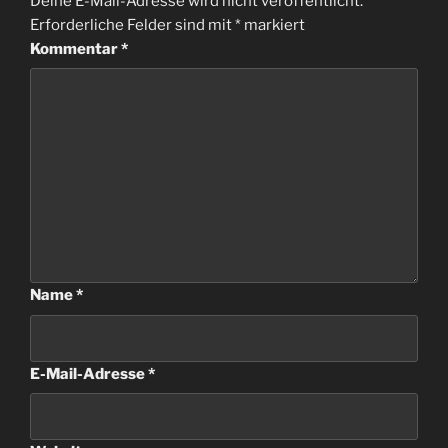
Deine E-Mail-Adresse wird nicht veröffentlicht.
Erforderliche Felder sind mit
*
markiert
Kommentar
*
Name
*
E-Mail-Adresse
*