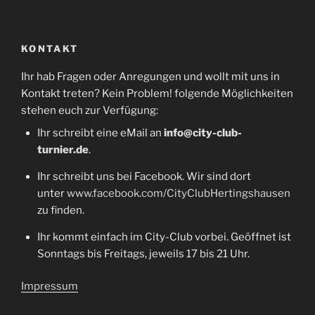
KONTAKT
Ihr hab Fragen oder Anregungen und wollt mit uns in
Kontakt treten? Kein Problem! folgende Möglichkeiten
stehen euch zur Verfügung:
Ihr schreibt eine eMail an
info@city-club-
turnier.de
.
Ihr schreibt uns bei Facebook. Wir sind dort
unter
www.facebook.com/CityClubHertingshausen
zu finden.
Ihr kommt einfach im City-Club vorbei. Geöffnet ist
Sonntags bis Freitags, jeweils 17 bis 21 Uhr.
Impressum