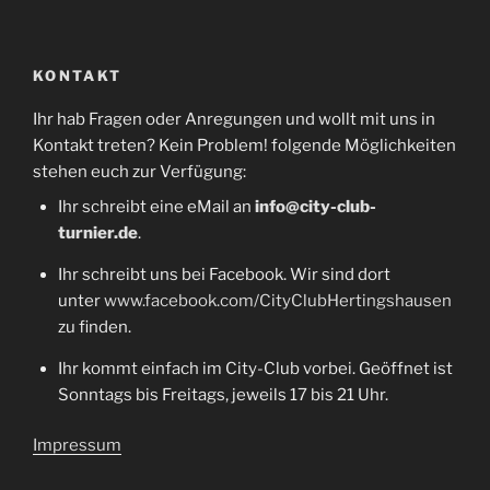
KONTAKT
Ihr hab Fragen oder Anregungen und wollt mit uns in
Kontakt treten? Kein Problem! folgende Möglichkeiten
stehen euch zur Verfügung:
Ihr schreibt eine eMail an
info@city-club-
turnier.de
.
Ihr schreibt uns bei Facebook. Wir sind dort
unter
www.facebook.com/CityClubHertingshausen
zu finden.
Ihr kommt einfach im City-Club vorbei. Geöffnet ist
Sonntags bis Freitags, jeweils 17 bis 21 Uhr.
Impressum