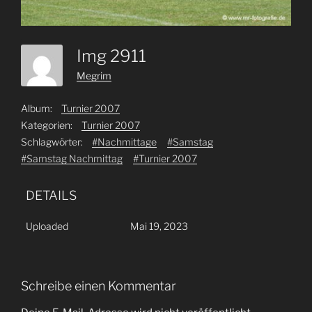
Img 2911
Megrim
Album:
Turnier 2007
Kategorien:
Turnier 2007
Schlagwörter:
#Nachmittage
#Samstag
#Samstag Nachmittag
#Turnier 2007
DETAILS
Uploaded
Mai 19, 2023
Schreibe einen Kommentar