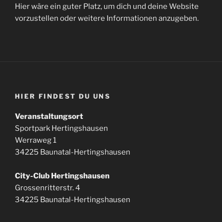
Hier wäre ein guter Platz, um dich und deine Website
vorzustellen oder weitere Informationen anzugeben.
HIER FINDEST DU UNS
Veranstaltungsort
Sportpark Hertingshausen
Werraweg 1
34225 Baunatal-Hertingshausen
City-Club Hertingshausen
Grossenritterstr. 4
34225 Baunatal-Hertingshausen