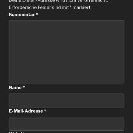
Deine E-Mail-Adresse wird nicht veröffentlicht.
Erforderliche Felder sind mit
*
markiert
Kommentar
*
Name
*
E-Mail-Adresse
*