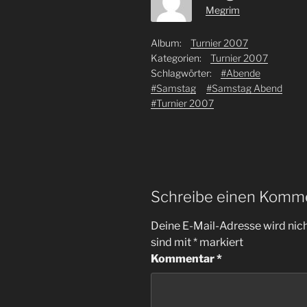
Megrim
Album:
Turnier 2007
Kategorien:
Turnier 2007
Schlagwörter:
#Abende
#Samstag
#Samstag Abend
#Turnier 2007
Schreibe einen Komm
Deine E-Mail-Adresse wird nicht
sind mit
*
markiert
Kommentar
*