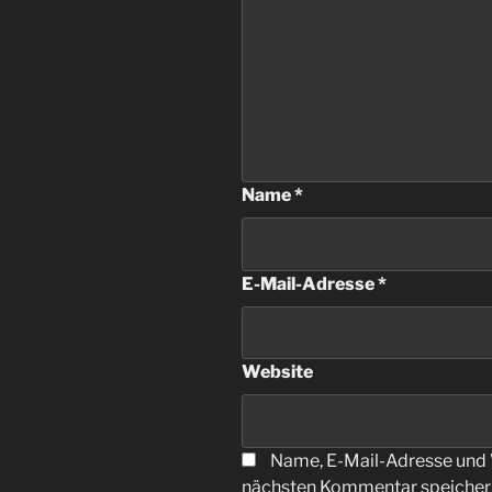
Name
*
E-Mail-Adresse
*
Website
Name, E-Mail-Adresse und 
nächsten Kommentar speicher