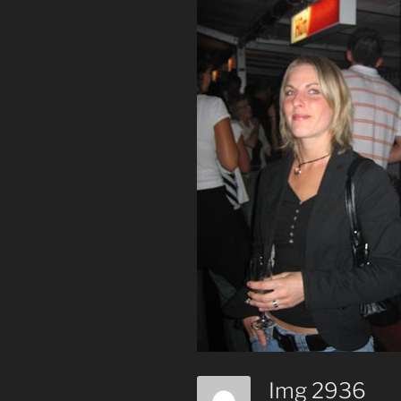
Img 2936