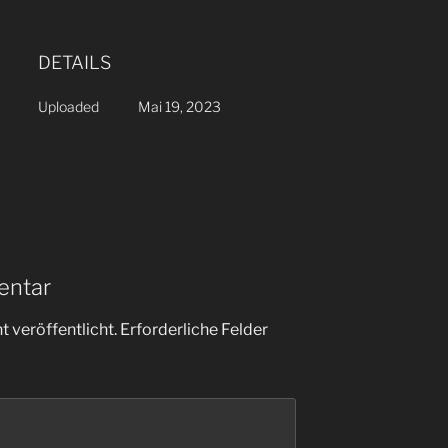
DETAILS
Uploaded
Mai 19, 2023
entar
 veröffentlicht.
Erforderliche Felder