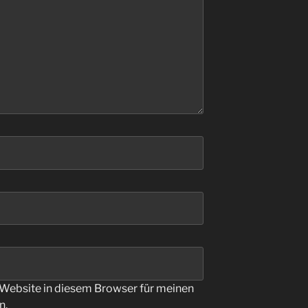
Website in diesem Browser für meinen
n.