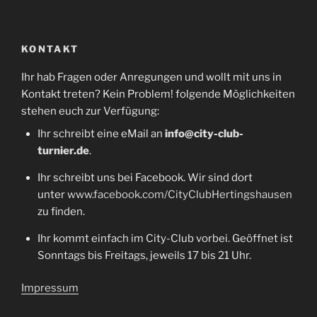
KONTAKT
Ihr hab Fragen oder Anregungen und wollt mit uns in
Kontakt treten? Kein Problem! folgende Möglichkeiten
stehen euch zur Verfügung:
Ihr schreibt eine eMail an
info@city-club-
turnier.de
.
Ihr schreibt uns bei Facebook. Wir sind dort
unter
www.facebook.com/CityClubHertingshausen
zu finden.
Ihr kommt einfach im City-Club vorbei. Geöffnet ist
Sonntags bis Freitags, jeweils 17 bis 21 Uhr.
Impressum