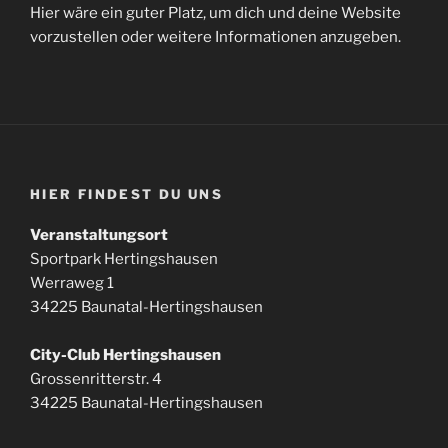
Hier wäre ein guter Platz, um dich und deine Website
vorzustellen oder weitere Informationen anzugeben.
HIER FINDEST DU UNS
Veranstaltungsort
Sportpark Hertingshausen
Werraweg 1
34225 Baunatal-Hertingshausen
City-Club Hertingshausen
Grossenritterstr. 4
34225 Baunatal-Hertingshausen