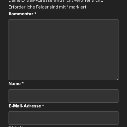
Deine E-Mail-Adresse wird nicht veröffentlicht.
Erforderliche Felder sind mit
*
markiert
Kommentar
*
Name
*
E-Mail-Adresse
*