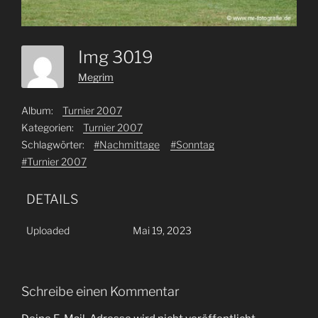
Img 3019
Megrim
Album:
Turnier 2007
Kategorien:
Turnier 2007
Schlagwörter:
#Nachmittage
#Sonntag
#Turnier 2007
DETAILS
Uploaded
Mai 19, 2023
Schreibe einen Kommentar