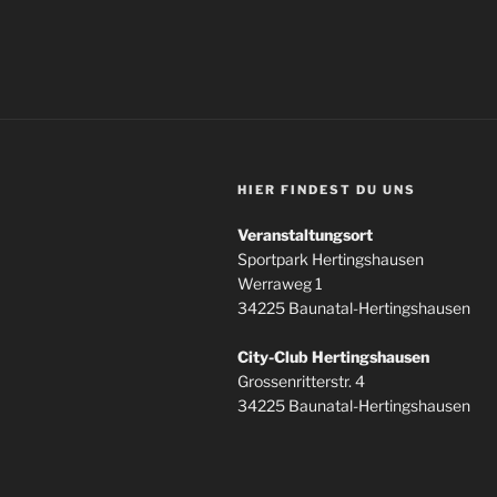
HIER FINDEST DU UNS
Veranstaltungsort
Sportpark Hertingshausen
Werraweg 1
34225 Baunatal-Hertingshausen
City-Club Hertingshausen
Grossenritterstr. 4
34225 Baunatal-Hertingshausen