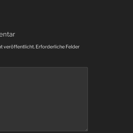
entar
 veröffentlicht.
Erforderliche Felder