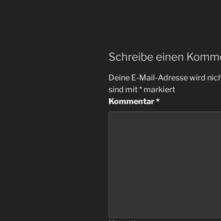
Schreibe einen Komm
Deine E-Mail-Adresse wird nicht
sind mit
*
markiert
Kommentar
*