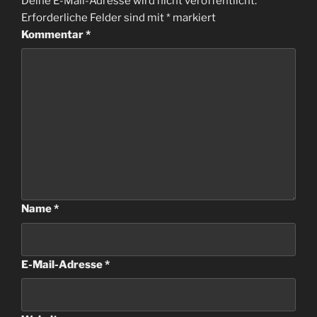
Deine E-Mail-Adresse wird nicht veröffentlicht.
Erforderliche Felder sind mit
*
markiert
Kommentar
*
Name
*
E-Mail-Adresse
*