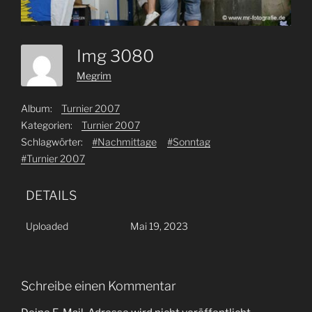
Img 3080
Megrim
Album:
Turnier 2007
Kategorien:
Turnier 2007
Schlagwörter:
#Nachmittage
#Sonntag
#Turnier 2007
DETAILS
Uploaded
Mai 19, 2023
Schreibe einen Kommentar