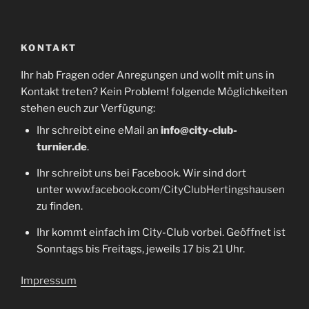
KONTAKT
Ihr hab Fragen oder Anregungen und wollt mit uns in
Kontakt treten? Kein Problem! folgende Möglichkeiten
stehen euch zur Verfügung:
Ihr schreibt eine eMail an
info@city-club-
turnier.de
.
Ihr schreibt uns bei Facebook. Wir sind dort
unter
www.facebook.com/CityClubHertingshausen
zu finden.
Ihr kommt einfach im City-Club vorbei. Geöffnet ist
Sonntags bis Freitags, jeweils 17 bis 21 Uhr.
Impressum