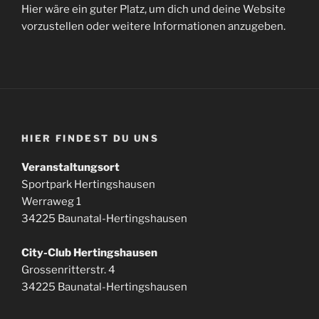
Hier wäre ein guter Platz, um dich und deine Website
vorzustellen oder weitere Informationen anzugeben.
HIER FINDEST DU UNS
Veranstaltungsort
Sportpark Hertingshausen
Werraweg 1
34225 Baunatal-Hertingshausen
City-Club Hertingshausen
Grossenritterstr. 4
34225 Baunatal-Hertingshausen