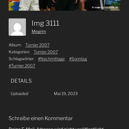
Img 3111
Megrim
Album:
Turnier 2007
Kategorien:
Turnier 2007
Schlagwörter:
#Nachmittage
#Sonntag
#Turnier 2007
DETAILS
Uploaded
Mai 19, 2023
Schreibe einen Kommentar