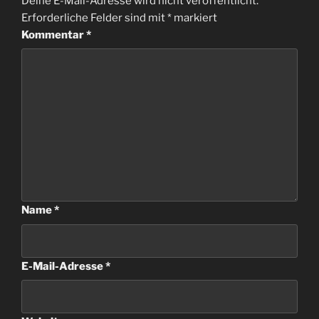
Deine E-Mail-Adresse wird nicht veröffentlicht.
Erforderliche Felder sind mit
*
markiert
Kommentar
*
Name
*
E-Mail-Adresse
*