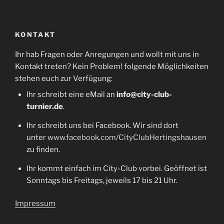
KONTAKT
Ihr hab Fragen oder Anregungen und wollt mit uns in
Kontakt treten? Kein Problem! folgende Möglichkeiten
stehen euch zur Verfügung:
Ihr schreibt eine eMail an
info@city-club-
turnier.de
.
Ihr schreibt uns bei Facebook. Wir sind dort
unter
www.facebook.com/CityClubHertingshausen
zu finden.
Ihr kommt einfach im City-Club vorbei. Geöffnet ist
Sonntags bis Freitags, jeweils 17 bis 21 Uhr.
Impressum