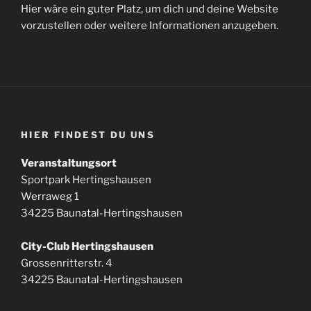
Hier wäre ein guter Platz, um dich und deine Website
vorzustellen oder weitere Informationen anzugeben.
HIER FINDEST DU UNS
Veranstaltungsort
Sportpark Hertingshausen
Werraweg 1
34225 Baunatal-Hertingshausen
City-Club Hertingshausen
Grossenritterstr. 4
34225 Baunatal-Hertingshausen