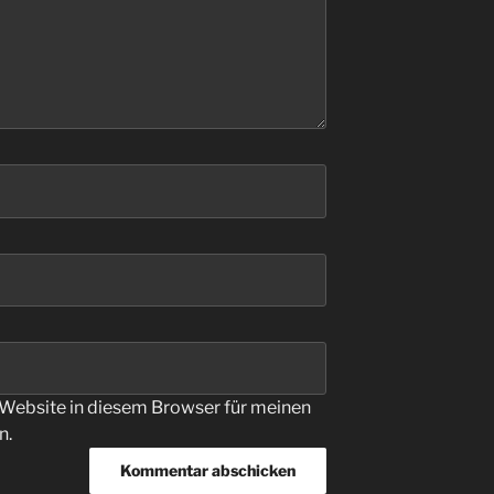
Website in diesem Browser für meinen
n.