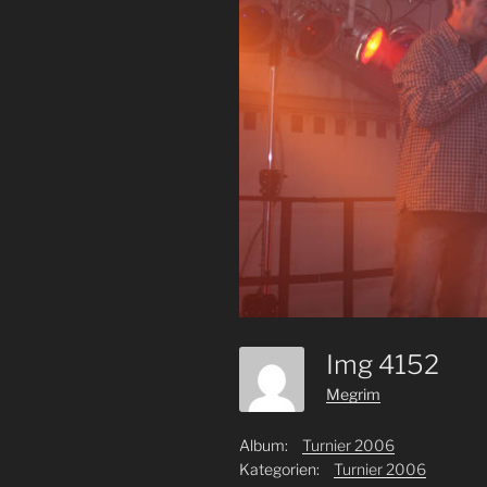
Img 4152
Megrim
Album:
Turnier 2006
Kategorien:
Turnier 2006