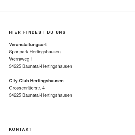
HIER FINDEST DU UNS
Veranstaltungsort
Sportpark Hertingshausen
Werraweg 1
34225 Baunatal-Hertingshausen
City-Club Hertingshausen
Grossenritterstr. 4
34225 Baunatal-Hertingshausen
KONTAKT