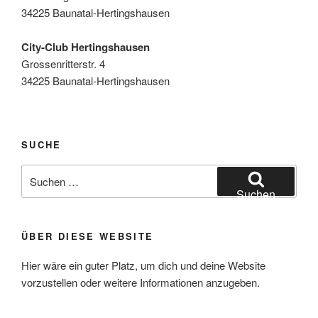
34225 Baunatal-Hertingshausen
City-Club Hertingshausen
Grossenritterstr. 4
34225 Baunatal-Hertingshausen
SUCHE
Suchen
nach:
Suchen
ÜBER DIESE WEBSITE
Hier wäre ein guter Platz, um dich und deine Website
vorzustellen oder weitere Informationen anzugeben.