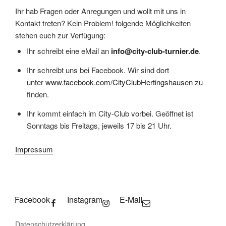
Ihr hab Fragen oder Anregungen und wollt mit uns in
Kontakt treten? Kein Problem! folgende Möglichkeiten
stehen euch zur Verfügung:
Ihr schreibt eine eMail an
info@city-club-turnier.de
.
Ihr schreibt uns bei Facebook. Wir sind dort
unter
www.facebook.com/CityClubHertingshausen
zu
finden.
Ihr kommt einfach im City-Club vorbei. Geöffnet ist
Sonntags bis Freitags, jeweils 17 bis 21 Uhr.
Impressum
Facebook
Instagram
E-Mail
Datenschutzerklärung