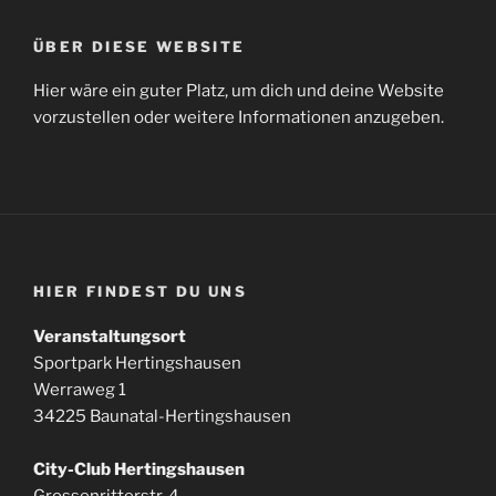
ÜBER DIESE WEBSITE
Hier wäre ein guter Platz, um dich und deine Website
vorzustellen oder weitere Informationen anzugeben.
HIER FINDEST DU UNS
Veranstaltungsort
Sportpark Hertingshausen
Werraweg 1
34225 Baunatal-Hertingshausen
City-Club Hertingshausen
Grossenritterstr. 4