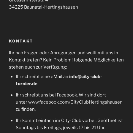
34225 Baunatal-Hertingshausen
KONTAKT
Ihr hab Fragen oder Anregungen und wollt mit uns in
Kontakt treten? Kein Problem! folgende Möglichkeiten
stehen euch zur Verfügung:
Ihr schreibt eine eMail an
info@city-club-
turnier.de
.
Ihr schreibt uns bei Facebook. Wir sind dort
unter
www.facebook.com/CityClubHertingshausen
zu finden.
Ihr kommt einfach im City-Club vorbei. Geöffnet ist
Sonntags bis Freitags, jeweils 17 bis 21 Uhr.