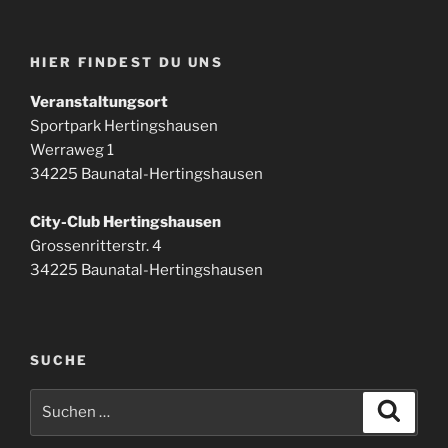
HIER FINDEST DU UNS
Veranstaltungsort
Sportpark Hertingshausen
Werraweg 1
34225 Baunatal-Hertingshausen
City-Club Hertingshausen
Grossenritterstr. 4
34225 Baunatal-Hertingshausen
SUCHE
Suchen
Suche
nach: