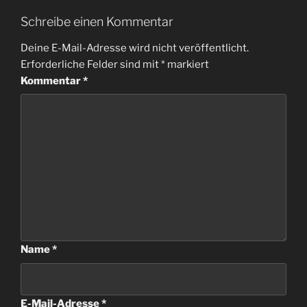
Schreibe einen Kommentar
Deine E-Mail-Adresse wird nicht veröffentlicht.
Erforderliche Felder sind mit
*
markiert
Kommentar
*
Name
*
E-Mail-Adresse
*