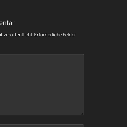
entar
 veröffentlicht.
Erforderliche Felder