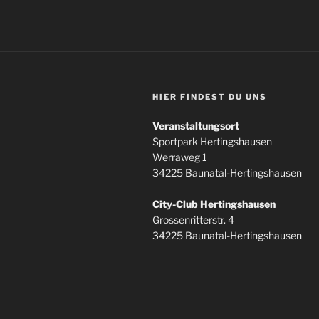
HIER FINDEST DU UNS
Veranstaltungsort
Sportpark Hertingshausen
Werraweg 1
34225 Baunatal-Hertingshausen
City-Club Hertingshausen
Grossenritterstr. 4
34225 Baunatal-Hertingshausen