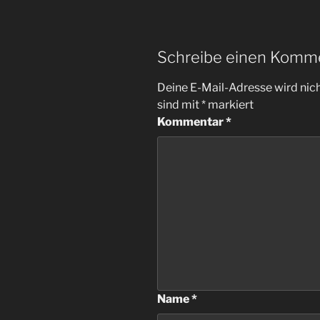
Schreibe einen Komm
Deine E-Mail-Adresse wird nicht
sind mit
*
markiert
Kommentar
*
Name
*