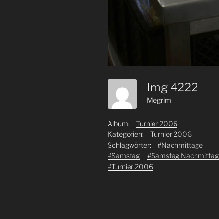
Img 4222
Megrim
Album:
Turnier 2006
Kategorien:
Turnier 2006
Schlagwörter:
#Nachmittage
#Samstag
#Samstag Nachmittag
#Turnier 2006