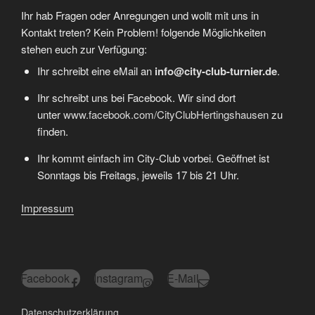
Ihr hab Fragen oder Anregungen und wollt mit uns in
Kontakt treten? Kein Problem! folgende Möglichkeiten
stehen euch zur Verfügung:
Ihr schreibt eine eMail an
info@city-club-turnier.de
.
Ihr schreibt uns bei Facebook. Wir sind dort
unter
www.facebook.com/CityClubHertingshausen
zu
finden.
Ihr kommt einfach im City-Club vorbei. Geöffnet ist
Sonntags bis Freitags, jeweils 17 bis 21 Uhr.
Impressum
Facebook
Instagram
E-Mail
Datenschutzerklärung