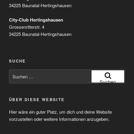
34225 Baunatal-Hertingshausen
City-Club Hertingshausen
Grossenritterstr. 4
34225 Baunatal-Hertingshausen
SUCHE
Suchen
nach:
Suchen
ÜBER DIESE WEBSITE
Hier wäre ein guter Platz, um dich und deine Website
vorzustellen oder weitere Informationen anzugeben.