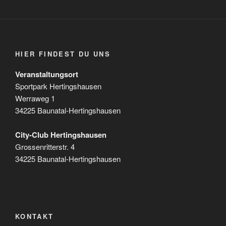
HIER FINDEST DU UNS
Veranstaltungsort
Sportpark Hertingshausen
Werraweg 1
34225 Baunatal-Hertingshausen
City-Club Hertingshausen
Grossenritterstr. 4
34225 Baunatal-Hertingshausen
KONTAKT