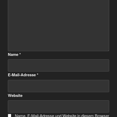
Name
*
E-Mail-Adresse
*
Website
Name, E-Mail-Adresse und Website in diesem Browser