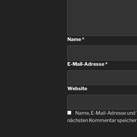
Name
*
E-Mail-Adresse
*
Website
Name, E-Mail-Adresse und 
nächsten Kommentar speicher