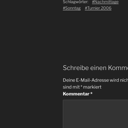
Schlagwörter:
#Nachmittage
#Sonntag
#Turnier 2006
Schreibe einen Komm
Deine E-Mail-Adresse wird nicht
sind mit
*
markiert
Kommentar
*