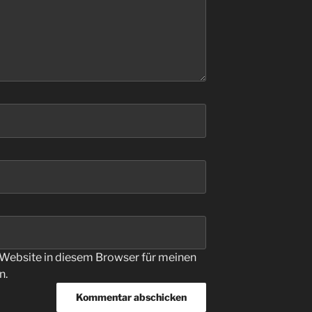
Website in diesem Browser für meinen
n.