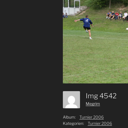
Img 4542
Megrim
Album:
Turnier 2006
Kategorien:
Turnier 2006