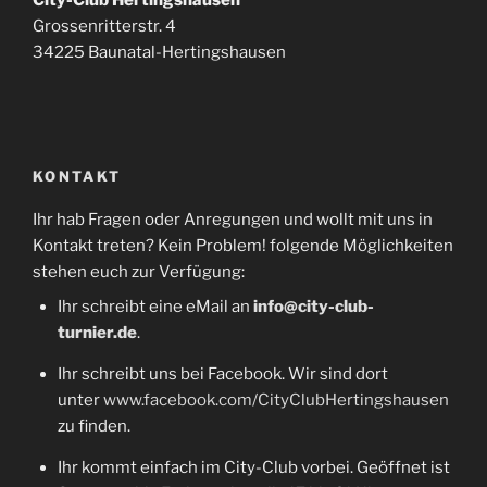
Grossenritterstr. 4
34225 Baunatal-Hertingshausen
KONTAKT
Ihr hab Fragen oder Anregungen und wollt mit uns in
Kontakt treten? Kein Problem! folgende Möglichkeiten
stehen euch zur Verfügung:
Ihr schreibt eine eMail an
info@city-club-
turnier.de
.
Ihr schreibt uns bei Facebook. Wir sind dort
unter
www.facebook.com/CityClubHertingshausen
zu finden.
Ihr kommt einfach im City-Club vorbei. Geöffnet ist