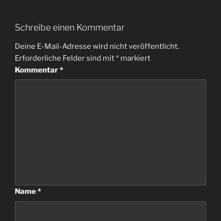
Schreibe einen Kommentar
Deine E-Mail-Adresse wird nicht veröffentlicht.
Erforderliche Felder sind mit
*
markiert
Kommentar
*
Name
*