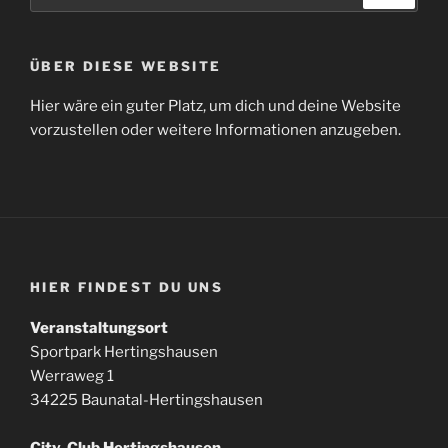
ÜBER DIESE WEBSITE
Hier wäre ein guter Platz, um dich und deine Website
vorzustellen oder weitere Informationen anzugeben.
HIER FINDEST DU UNS
Veranstaltungsort
Sportpark Hertingshausen
Werraweg 1
34225 Baunatal-Hertingshausen
City-Club Hertingshausen