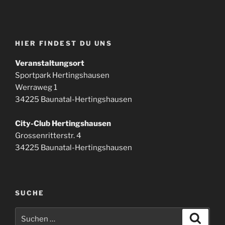
HIER FINDEST DU UNS
Veranstaltungsort
Sportpark Hertingshausen
Werraweg 1
34225 Baunatal-Hertingshausen
City-Club Hertingshausen
Grossenritterstr. 4
34225 Baunatal-Hertingshausen
SUCHE
Suchen
Suche
nach: