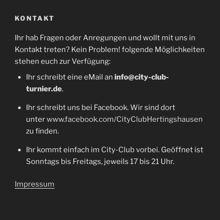
KONTAKT
Ihr hab Fragen oder Anregungen und wollt mit uns in
Kontakt treten? Kein Problem! folgende Möglichkeiten
stehen euch zur Verfügung:
Ihr schreibt eine eMail an
info@city-club-
turnier.de
.
Ihr schreibt uns bei Facebook. Wir sind dort
unter
www.facebook.com/CityClubHertingshausen
zu finden.
Ihr kommt einfach im City-Club vorbei. Geöffnet ist
Sonntags bis Freitags, jeweils 17 bis 21 Uhr.
Impressum