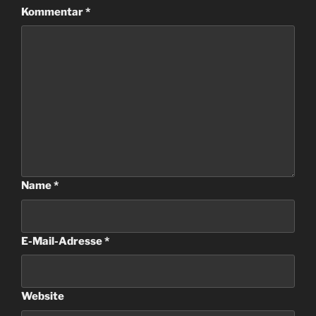
Kommentar
*
Name
*
E-Mail-Adresse
*
Website