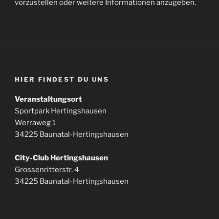
vorzustellen oder weitere Informationen anzugeben.
HIER FINDEST DU UNS
Veranstaltungsort
Sportpark Hertingshausen
Werraweg 1
34225 Baunatal-Hertingshausen
City-Club Hertingshausen
Grossenritterstr. 4
34225 Baunatal-Hertingshausen