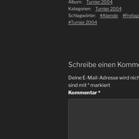
Album:
Turnier 2004
Kategorien:
Turnier 2004
Schlagwörter:
#Abende
#Freitag
#Turnier 2004
Schreibe einen Komm
Deine E-Mail-Adresse wird nicht
sind mit
*
markiert
Kommentar
*