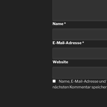
Name
*
E-Mail-Adresse
*
Website
Name, E-Mail-Adresse und 
nächsten Kommentar speicher