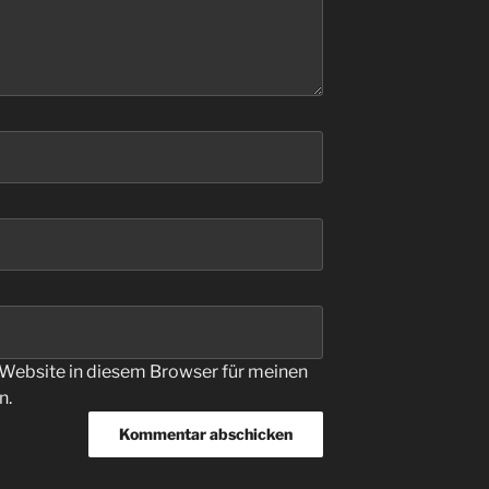
Website in diesem Browser für meinen
n.