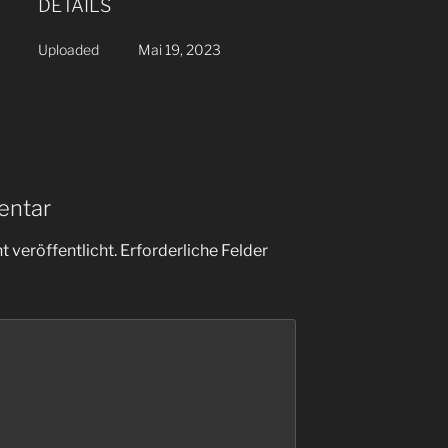
DETAILS
Uploaded
Mai 19, 2023
entar
 veröffentlicht.
Erforderliche Felder