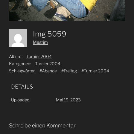
Img 5059
Megrim
Album:
Turnier 2004
Kategorien:
Turnier 2004
Schlagwörter:
#Abende
#Freitag
#Turnier 2004
DETAILS
Uploaded
Mai 19, 2023
Schreibe einen Kommentar