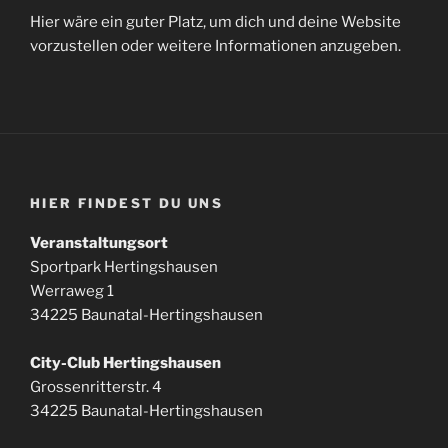
Hier wäre ein guter Platz, um dich und deine Website
vorzustellen oder weitere Informationen anzugeben.
HIER FINDEST DU UNS
Veranstaltungsort
Sportpark Hertingshausen
Werraweg 1
34225 Baunatal-Hertingshausen
City-Club Hertingshausen
Grossenritterstr. 4
34225 Baunatal-Hertingshausen