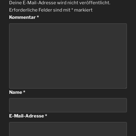
Deine E-Mail-Adresse wird nicht veröffentlicht.
Erforderliche Felder sind mit
*
markiert
Kommentar
*
Name
*
E-Mail-Adresse
*