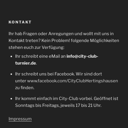
KONTAKT
Ihr hab Fragen oder Anregungen und wollt mit uns in
Kontakt treten? Kein Problem! folgende Möglichkeiten
stehen euch zur Verfügung:
Ihr schreibt eine eMail an
info@city-club-
turnier.de
.
Ihr schreibt uns bei Facebook. Wir sind dort
unter
www.facebook.com/CityClubHertingshausen
zu finden.
Ihr kommt einfach im City-Club vorbei. Geöffnet ist
Sonntags bis Freitags, jeweils 17 bis 21 Uhr.
Impressum