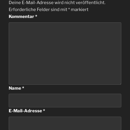
Deine E-Mail-Adresse wird nicht veröffentlicht.
Erforderliche Felder sind mit
*
markiert
Kommentar
*
Name
*
E-Mail-Adresse
*