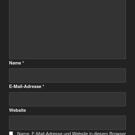
Name
*
E-Mail-Adresse
*
Website
Name, E-Mail-Adresse und Website in diesem Browser