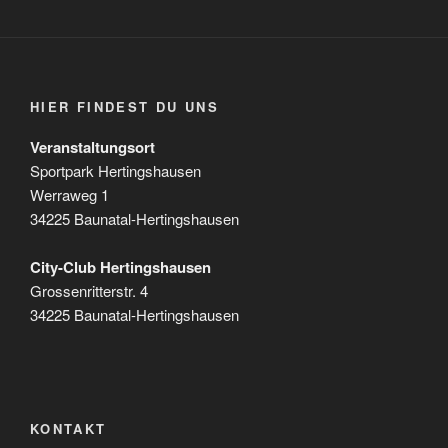
HIER FINDEST DU UNS
Veranstaltungsort
Sportpark Hertingshausen
Werraweg 1
34225 Baunatal-Hertingshausen
City-Club Hertingshausen
Grossenritterstr. 4
34225 Baunatal-Hertingshausen
KONTAKT