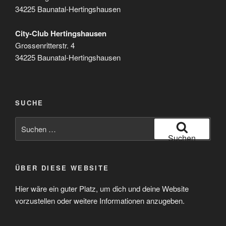
34225 Baunatal-Hertingshausen
City-Club Hertingshausen
Grossenritterstr. 4
34225 Baunatal-Hertingshausen
SUCHE
Suchen
nach:
Suchen
ÜBER DIESE WEBSITE
Hier wäre ein guter Platz, um dich und deine Website
vorzustellen oder weitere Informationen anzugeben.