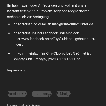
Ihr hab Fragen oder Anregungen und wollt mit uns in
Kontakt treten? Kein Problem! folgende Möglichkeiten
stehen euch zur Verfügung:
Ihr schreibt eine eMail an
info@city-club-turnier.de
.
Ihr schreibt uns bei Facebook. Wir sind dort
unter
www.facebook.com/CityClubHertingshausen
zu
finden.
Ihr kommt einfach im City-Club vorbei. Geöffnet ist
Sonntags bis Freitags, jeweils 17 bis 21 Uhr.
Impressum
Facebook
Instagram
E-Mail
Datenschutzerklärung