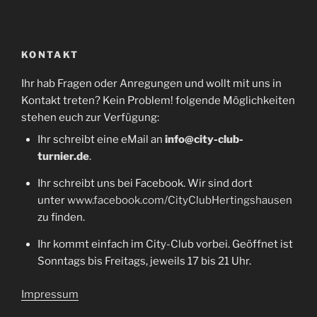
KONTAKT
Ihr hab Fragen oder Anregungen und wollt mit uns in
Kontakt treten? Kein Problem! folgende Möglichkeiten
stehen euch zur Verfügung:
Ihr schreibt eine eMail an
info@city-club-
turnier.de
.
Ihr schreibt uns bei Facebook. Wir sind dort
unter
www.facebook.com/CityClubHertingshausen
zu finden.
Ihr kommt einfach im City-Club vorbei. Geöffnet ist
Sonntags bis Freitags, jeweils 17 bis 21 Uhr.
Impressum