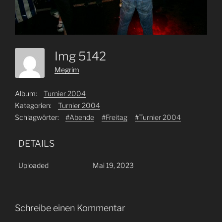
Img 5142
Megrim
Album:
Turnier 2004
Kategorien:
Turnier 2004
Schlagwörter:
#Abende
#Freitag
#Turnier 2004
DETAILS
Uploaded
Mai 19, 2023
Schreibe einen Kommentar