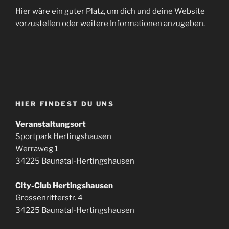
Hier wäre ein guter Platz, um dich und deine Website
vorzustellen oder weitere Informationen anzugeben.
HIER FINDEST DU UNS
Veranstaltungsort
Sportpark Hertingshausen
Werraweg 1
34225 Baunatal-Hertingshausen
City-Club Hertingshausen
Grossenritterstr. 4
34225 Baunatal-Hertingshausen