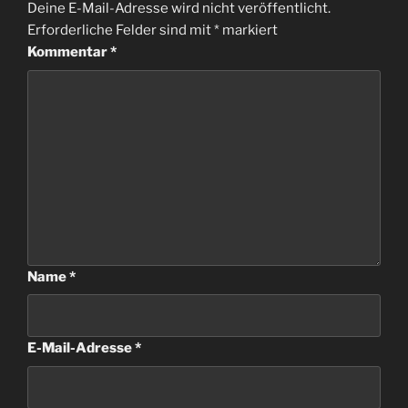
Deine E-Mail-Adresse wird nicht veröffentlicht.
Erforderliche Felder sind mit
*
markiert
Kommentar
*
Name
*
E-Mail-Adresse
*