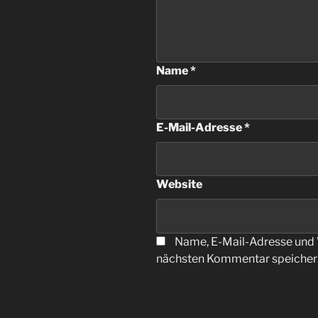
Name
*
E-Mail-Adresse
*
Website
Name, E-Mail-Adresse und 
nächsten Kommentar speicher