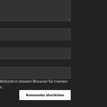
Website in diesem Browser für meinen
n.