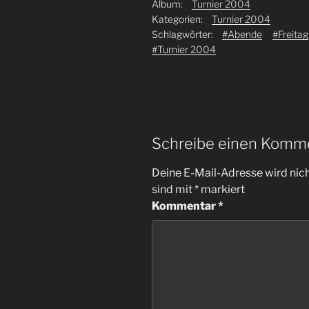
Album:
Turnier 2004
Kategorien:
Turnier 2004
Schlagwörter:
#Abende
#Freitag
#Turnier 2004
Schreibe einen Komm
Deine E-Mail-Adresse wird nicht
sind mit
*
markiert
Kommentar
*