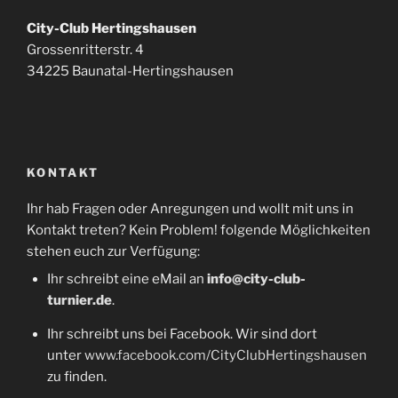
City-Club Hertingshausen
Grossenritterstr. 4
34225 Baunatal-Hertingshausen
KONTAKT
Ihr hab Fragen oder Anregungen und wollt mit uns in
Kontakt treten? Kein Problem! folgende Möglichkeiten
stehen euch zur Verfügung:
Ihr schreibt eine eMail an
info@city-club-
turnier.de
.
Ihr schreibt uns bei Facebook. Wir sind dort
unter
www.facebook.com/CityClubHertingshausen
zu finden.