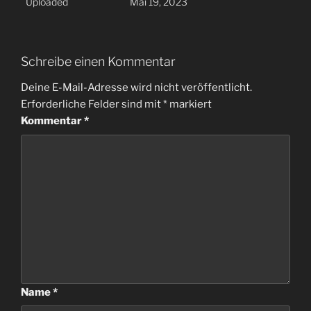
Uploaded
Mai 19, 2023
Schreibe einen Kommentar
Deine E-Mail-Adresse wird nicht veröffentlicht.
Erforderliche Felder sind mit
*
markiert
Kommentar
*
Name
*