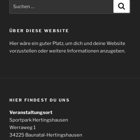
Suchen
Suche
nach:
ÜBER DIESE WEBSITE
Hier wäre ein guter Platz, um dich und deine Website
vorzustellen oder weitere Informationen anzugeben.
HIER FINDEST DU UNS
Veranstaltungsort
Sportpark Hertingshausen
Werraweg 1
34225 Baunatal-Hertingshausen