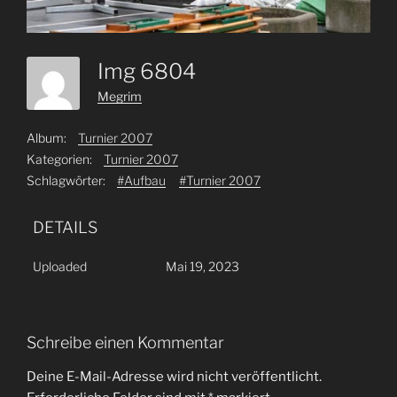
Img 6804
Megrim
Album:
Turnier 2007
Kategorien:
Turnier 2007
Schlagwörter:
#Aufbau
#Turnier 2007
DETAILS
Uploaded
Mai 19, 2023
Schreibe einen Kommentar
Deine E-Mail-Adresse wird nicht veröffentlicht.