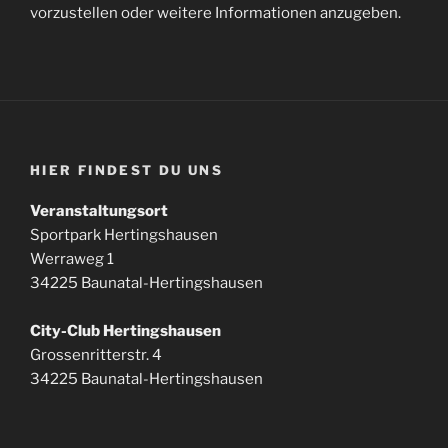
vorzustellen oder weitere Informationen anzugeben.
HIER FINDEST DU UNS
Veranstaltungsort
Sportpark Hertingshausen
Werraweg 1
34225 Baunatal-Hertingshausen
City-Club Hertingshausen
Grossenritterstr. 4
34225 Baunatal-Hertingshausen