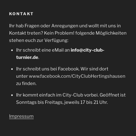
KONTAKT
Ihr hab Fragen oder Anregungen und wollt mit uns in
Kontakt treten? Kein Problem! folgende Möglichkeiten
stehen euch zur Verfügung:
Ihr schreibt eine eMail an
info@city-club-
turnier.de
.
Ihr schreibt uns bei Facebook. Wir sind dort
unter
www.facebook.com/CityClubHertingshausen
zu finden.
Ihr kommt einfach im City-Club vorbei. Geöffnet ist
Sonntags bis Freitags, jeweils 17 bis 21 Uhr.
Impressum